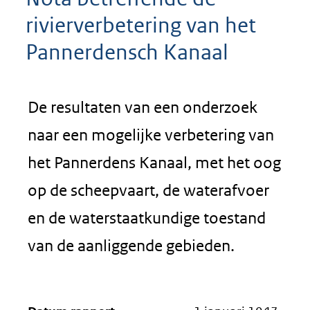
rivierverbetering van het
Pannerdensch Kanaal
De resultaten van een onderzoek
naar een mogelijke verbetering van
het Pannerdens Kanaal, met het oog
op de scheepvaart, de waterafvoer
en de waterstaatkundige toestand
van de aanliggende gebieden.