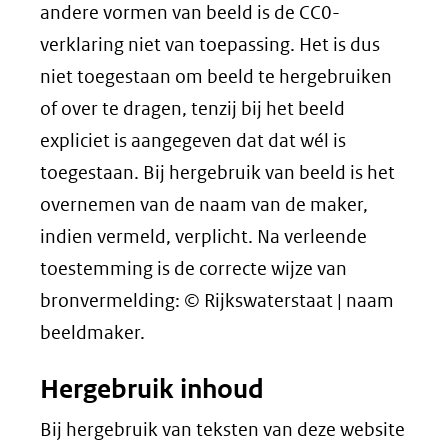
andere vormen van beeld is de CC0-
verklaring niet van toepassing. Het is dus
niet toegestaan om beeld te hergebruiken
of over te dragen, tenzij bij het beeld
expliciet is aangegeven dat dat wél is
toegestaan. Bij hergebruik van beeld is het
overnemen van de naam van de maker,
indien vermeld, verplicht. Na verleende
toestemming is de correcte wijze van
bronvermelding: © Rijkswaterstaat | naam
beeldmaker.
Hergebruik inhoud
Bij hergebruik van teksten van deze website