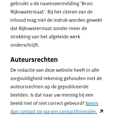
gebruikt u de naamsvermelding ‘Bron:
Rijkswaterstaat’. Bij het citeren van de
inhoud mag niet de indruk worden gewekt
dat Rijkswaterstaat zonder meer de
strekking van het afgeleide werk
onderschrijft.
Auteursrechten
De redactie van deze website heeft in alle
zorgvuldigheid rekening gehouden met de
auteursrechten op de gepubliceerde
beelden. Is dat naar uw mening bij een
beeld niet of niet correct gebeurd?
Neem
(opent
dan contact op via ons contactformulier.