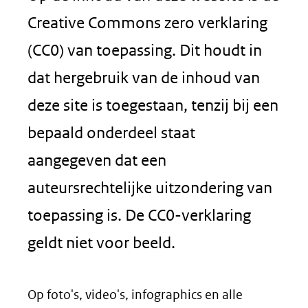
Creative Commons zero verklaring
(CC0) van toepassing. Dit houdt in
dat hergebruik van de inhoud van
deze site is toegestaan, tenzij bij een
bepaald onderdeel staat
aangegeven dat een
auteursrechtelijke uitzondering van
toepassing is. De CC0-verklaring
geldt niet voor beeld.
Op foto's, video's, infographics en alle