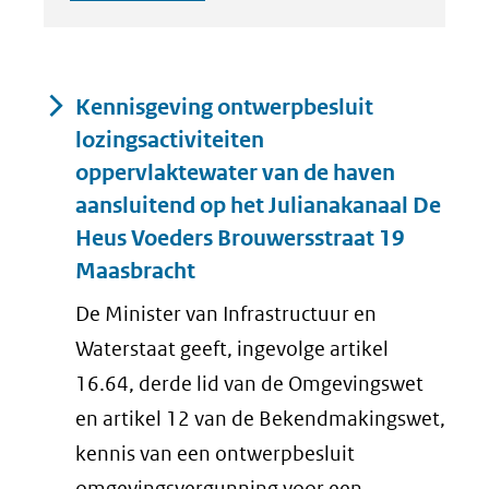
Resultaten
Kennisgeving ontwerpbesluit
lozingsactiviteiten
oppervlaktewater van de haven
aansluitend op het Julianakanaal De
Heus Voeders Brouwersstraat 19
Maasbracht
De Minister van Infrastructuur en
Waterstaat geeft, ingevolge artikel
16.64, derde lid van de Omgevingswet
en artikel 12 van de Bekendmakingswet,
kennis van een ontwerpbesluit
omgevingsvergunning voor een