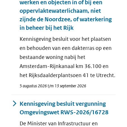
werken en objecten in of bij een
oppervlaktewaterlichaam, niet
zijnde de Noordzee, of waterkering
in beheer bij het Rijk
Kennisgeving besluit voor het plaatsen
en behouden van een dakterras op een
bestaande woning nabij het
Amsterdam-Rijnkanaal km 36.100 en
het Rijksdaalderplantsoen 41 te Utrecht.
5 augustus 2026 t/m 13 september 2026
Kennisgeving besluit vergunning
Omgevingswet RWS-2026/16728
De Minister van Infrastructuur en