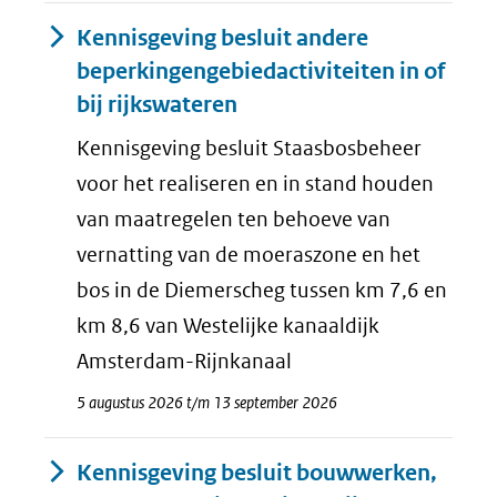
Kennisgeving besluit andere
beperkingengebiedactiviteiten in of
bij rijkswateren
Kennisgeving besluit Staasbosbeheer
voor het realiseren en in stand houden
van maatregelen ten behoeve van
vernatting van de moeraszone en het
bos in de Diemerscheg tussen km 7,6 en
km 8,6 van Westelijke kanaaldijk
Amsterdam-Rijnkanaal
5 augustus 2026 t/m 13 september 2026
Kennisgeving besluit bouwwerken,