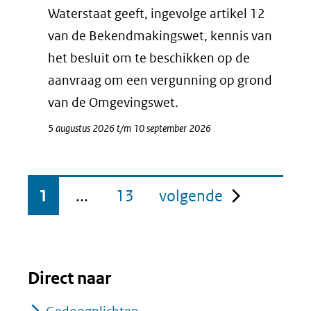
Waterstaat geeft, ingevolge artikel 12
van de Bekendmakingswet, kennis van
het besluit om te beschikken op de
aanvraag om een vergunning op grond
van de Omgevingswet.
5 augustus 2026 t/m 10 september 2026
pagina
1
...
13
volgende
Direct naar