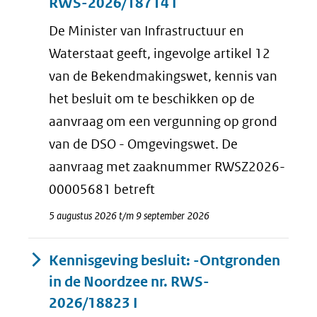
RWS-2026/18714 I
De Minister van Infrastructuur en
Waterstaat geeft, ingevolge artikel 12
van de Bekendmakingswet, kennis van
het besluit om te beschikken op de
aanvraag om een vergunning op grond
van de DSO - Omgevingswet. De
aanvraag met zaaknummer RWSZ2026-
00005681 betreft
5 augustus 2026 t/m 9 september 2026
Kennisgeving besluit: -Ontgronden
in de Noordzee nr. RWS-
2026/18823 I