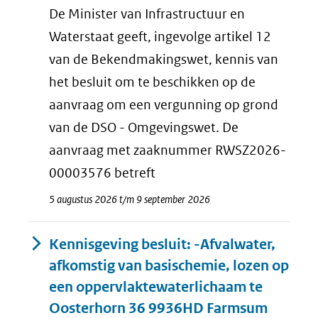
De Minister van Infrastructuur en
Waterstaat geeft, ingevolge artikel 12
van de Bekendmakingswet, kennis van
het besluit om te beschikken op de
aanvraag om een vergunning op grond
van de DSO - Omgevingswet. De
aanvraag met zaaknummer RWSZ2026-
00003576 betreft
5 augustus 2026 t/m 9 september 2026
Kennisgeving besluit: -Afvalwater,
afkomstig van basischemie, lozen op
een oppervlaktewaterlichaam te
Oosterhorn 36 9936HD Farmsum