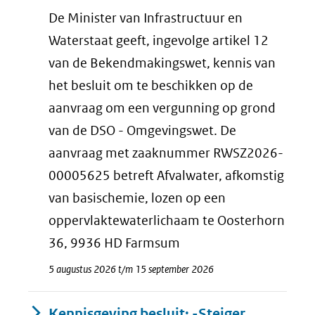
De Minister van Infrastructuur en
Waterstaat geeft, ingevolge artikel 12
van de Bekendmakingswet, kennis van
het besluit om te beschikken op de
aanvraag om een vergunning op grond
van de DSO - Omgevingswet. De
aanvraag met zaaknummer RWSZ2026-
00005625 betreft Afvalwater, afkomstig
van basischemie, lozen op een
oppervlaktewaterlichaam te Oosterhorn
36, 9936 HD Farmsum
5 augustus 2026 t/m 15 september 2026
Kennisgeving besluit: -Steiger,