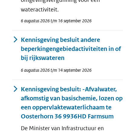
wateractiviteit.
6 augustus 2026 t/m 16 september 2026
Kennisgeving besluit andere
beperkingengebiedactiviteiten in of
bij rijkswateren
6 augustus 2026 t/m 14 september 2026
Kennisgeving besluit: -Afvalwater,
afkomstig van basischemie, lozen op
een oppervlaktewaterlichaam te
Oosterhorn 36 9936HD Farmsum
De Minister van Infrastructuur en