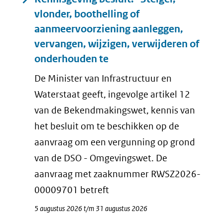
vlonder, boothelling of
aanmeervoorziening aanleggen,
vervangen, wijzigen, verwijderen of
onderhouden te
De Minister van Infrastructuur en
Waterstaat geeft, ingevolge artikel 12
van de Bekendmakingswet, kennis van
het besluit om te beschikken op de
aanvraag om een vergunning op grond
van de DSO - Omgevingswet. De
aanvraag met zaaknummer RWSZ2026-
00009701 betreft
5 augustus 2026 t/m 31 augustus 2026