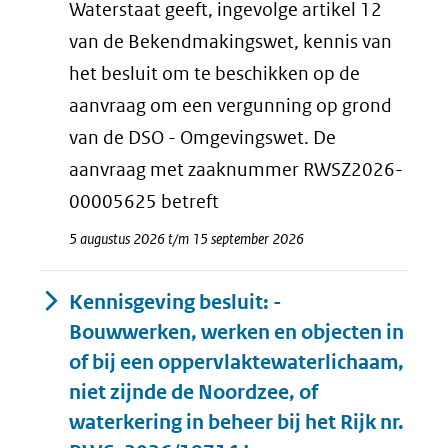
Waterstaat geeft, ingevolge artikel 12
van de Bekendmakingswet, kennis van
het besluit om te beschikken op de
aanvraag om een vergunning op grond
van de DSO - Omgevingswet. De
aanvraag met zaaknummer RWSZ2026-
00005625 betreft
5 augustus 2026 t/m 15 september 2026
Kennisgeving besluit: -
Bouwwerken, werken en objecten in
of bij een oppervlaktewaterlichaam,
niet zijnde de Noordzee, of
waterkering in beheer bij het Rijk nr.