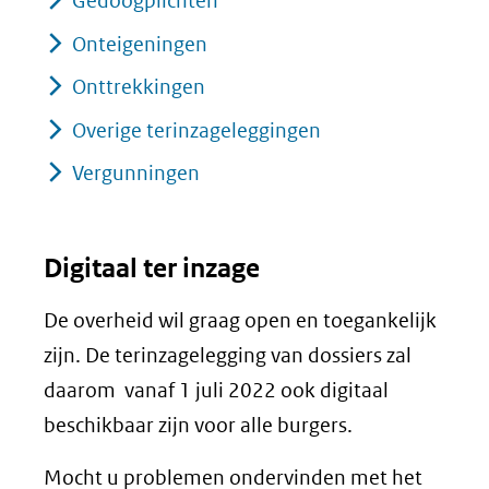
Gedoogplichten
Onteigeningen
Onttrekkingen
Overige terinzageleggingen
Vergunningen
Digitaal ter inzage
De overheid wil graag open en toegankelijk
zijn. De terinzagelegging van dossiers zal
daarom vanaf 1 juli 2022 ook digitaal
beschikbaar zijn voor alle burgers.
Mocht u problemen ondervinden met het