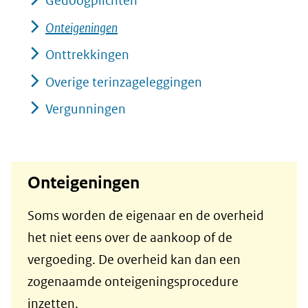
Gedoogplichten
Onteigeningen
Onttrekkingen
Overige terinzageleggingen
Vergunningen
Onteigeningen
Soms worden de eigenaar en de overheid
het niet eens over de aankoop of de
vergoeding. De overheid kan dan een
zogenaamde onteigeningsprocedure
inzetten.