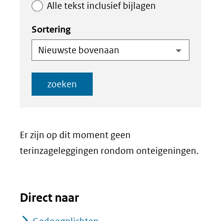
Alle tekst inclusief bijlagen
Sortering
zoeken
Er zijn op dit moment geen
terinzageleggingen rondom onteigeningen.
Direct naar