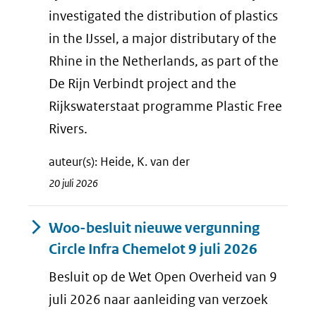
investigated the distribution of plastics
in the IJssel, a major distributary of the
Rhine in the Netherlands, as part of the
De Rijn Verbindt project and the
Rijkswaterstaat programme Plastic Free
Rivers.
auteur(s): Heide, K. van der
20 juli 2026
Woo-besluit nieuwe vergunning
Circle Infra Chemelot 9 juli 2026
Besluit op de Wet Open Overheid van 9
juli 2026 naar aanleiding van verzoek