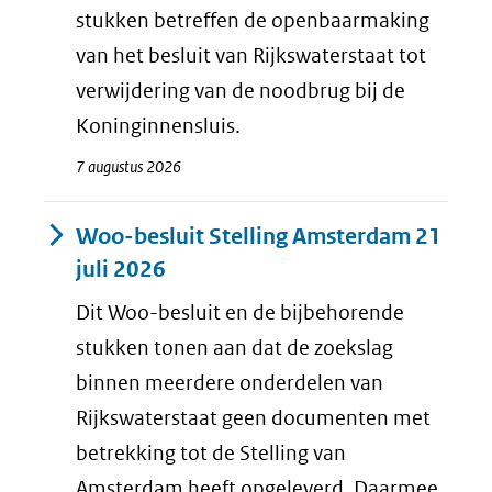
stukken betreffen de openbaarmaking
van het besluit van Rijkswaterstaat tot
verwijdering van de noodbrug bij de
Koninginnensluis.
7 augustus 2026
Woo-besluit Stelling Amsterdam 21
juli 2026
Dit Woo-besluit en de bijbehorende
stukken tonen aan dat de zoekslag
binnen meerdere onderdelen van
Rijkswaterstaat geen documenten met
betrekking tot de Stelling van
Amsterdam heeft opgeleverd. Daarmee