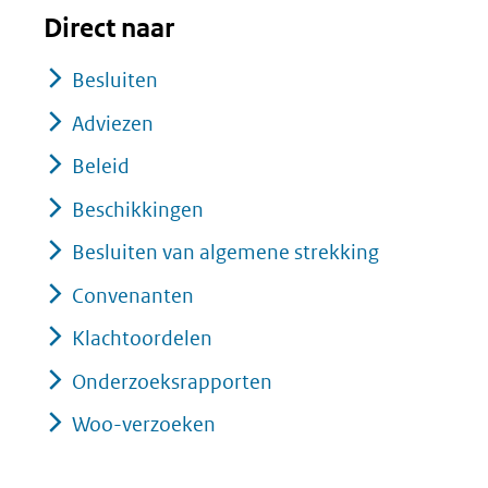
Direct naar
Besluiten
Adviezen
Beleid
Beschikkingen
Besluiten van algemene strekking
Convenanten
Klachtoordelen
Onderzoeksrapporten
Woo-verzoeken