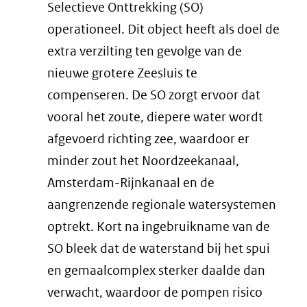
Selectieve Onttrekking (SO)
operationeel. Dit object heeft als doel de
extra verzilting ten gevolge van de
nieuwe grotere Zeesluis te
compenseren. De SO zorgt ervoor dat
vooral het zoute, diepere water wordt
afgevoerd richting zee, waardoor er
minder zout het Noordzeekanaal,
Amsterdam-Rijnkanaal en de
aangrenzende regionale watersystemen
optrekt. Kort na ingebruikname van de
SO bleek dat de waterstand bij het spui
en gemaalcomplex sterker daalde dan
verwacht, waardoor de pompen risico