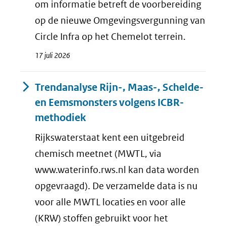
om informatie betreft de voorbereiding
op de nieuwe Omgevingsvergunning van
Circle Infra op het Chemelot terrein.
17 juli 2026
Trendanalyse Rijn-, Maas-, Schelde-
en Eemsmonsters volgens ICBR-
methodiek
Rijkswaterstaat kent een uitgebreid
chemisch meetnet (MWTL, via
www.waterinfo.rws.nl kan data worden
opgevraagd). De verzamelde data is nu
voor alle MWTL locaties en voor alle
(KRW) stoffen gebruikt voor het