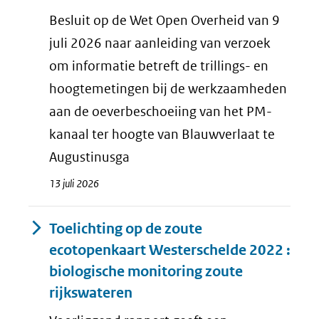
Besluit op de Wet Open Overheid van 9
juli 2026 naar aanleiding van verzoek
om informatie betreft de trillings- en
hoogtemetingen bij de werkzaamheden
aan de oeverbeschoeiing van het PM-
kanaal ter hoogte van Blauwverlaat te
Augustinusga
13 juli 2026
Toelichting op de zoute
ecotopenkaart Westerschelde 2022 :
biologische monitoring zoute
rijkswateren