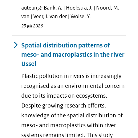
auteur(s): Bank, A. | Hoekstra, J. | Noord, M.
van | Veer, I. van der | Wolse, Y.
23 juli 2026
Spatial distribution patterns of
meso- and macroplastics in the river
IJssel
Plastic pollution in rivers is increasingly
recognised as an environmental concern
due to its impacts on ecosystems.
Despite growing research efforts,
knowledge of the spatial distribution of
meso- and macroplastics within river
systems remains limited. This study