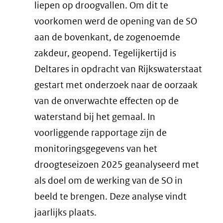
liepen op droogvallen. Om dit te
voorkomen werd de opening van de SO
aan de bovenkant, de zogenoemde
zakdeur, geopend. Tegelijkertijd is
Deltares in opdracht van Rijkswaterstaat
gestart met onderzoek naar de oorzaak
van de onverwachte effecten op de
waterstand bij het gemaal. In
voorliggende rapportage zijn de
monitoringsgegevens van het
droogteseizoen 2025 geanalyseerd met
als doel om de werking van de SO in
beeld te brengen. Deze analyse vindt
jaarlijks plaats.