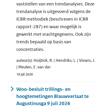
vaststellen van een trendanalyses. Deze
trendanalyse is uitgevoerd volgens de
ICBR methodiek (beschreven in ICBR
rapport-287) en waar mogelijk is
gewerkt met vrachtgegevens. Ook zijn
trends bepaald op basis van
concentraties.
auteur(s): Hoijtink, R. | Hendriks, L. | Vissers, J.
| Meulen, E. van der
16 juli 2026
Woo-besluit trillings- en
hoogtemetingen Blauwverlaat te
Augustinusga 9 juli 2026