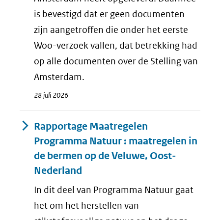
is bevestigd dat er geen documenten
zijn aangetroffen die onder het eerste
Woo-verzoek vallen, dat betrekking had
op alle documenten over de Stelling van
Amsterdam.
28 juli 2026
Rapportage Maatregelen
Programma Natuur : maatregelen in
de bermen op de Veluwe, Oost-
Nederland
In dit deel van Programma Natuur gaat
het om het herstellen van