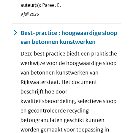
auteur(s): Paree, E.
9 juli 2026
Best-practice : hoogwaardige sloop
van betonnen kunstwerken
Deze best practice biedt een praktische
werkwijze voor de hoogwaardige sloop
van betonnen kunstwerken van
Rijkswaterstaat. Het document
beschrijft hoe door
kwaliteitsbeoordeling, selectieve sloop
en gecontroleerde recycling
betongranulaten geschikt kunnen
worden gemaakt voor toepassing in