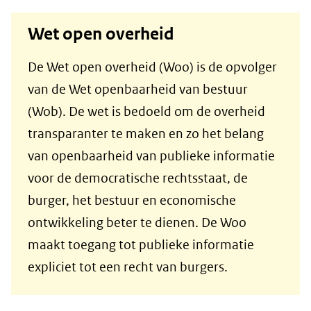
Wet open overheid
De Wet open overheid (Woo) is de opvolger
van de Wet openbaarheid van bestuur
(Wob). De wet is bedoeld om de overheid
transparanter te maken en zo het belang
van openbaarheid van publieke informatie
voor de democratische rechtsstaat, de
burger, het bestuur en economische
ontwikkeling beter te dienen. De Woo
maakt toegang tot publieke informatie
expliciet tot een recht van burgers.