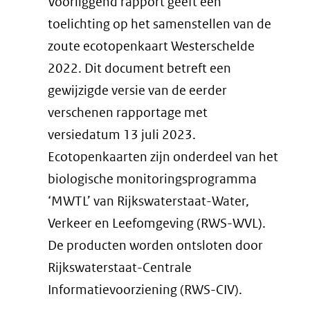
Voorliggend rapport geeft een
toelichting op het samenstellen van de
zoute ecotopenkaart Westerschelde
2022. Dit document betreft een
gewijzigde versie van de eerder
verschenen rapportage met
versiedatum 13 juli 2023.
Ecotopenkaarten zijn onderdeel van het
biologische monitoringsprogramma
‘MWTL’ van Rijkswaterstaat-Water,
Verkeer en Leefomgeving (RWS-WVL).
De producten worden ontsloten door
Rijkswaterstaat-Centrale
Informatievoorziening (RWS-CIV).