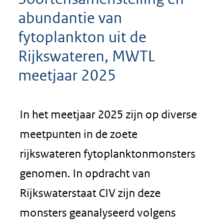
abundantie van
fytoplankton uit de
Rijkswateren, MWTL
meetjaar 2025
In het meetjaar 2025 zijn op diverse
meetpunten in de zoete
rijkswateren fytoplanktonmonsters
genomen. In opdracht van
Rijkswaterstaat CIV zijn deze
monsters geanalyseerd volgens