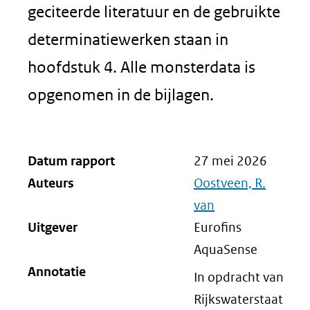
geciteerde literatuur en de gebruikte
determinatiewerken staan in
hoofdstuk 4. Alle monsterdata is
opgenomen in de bijlagen.
Datum rapport
27 mei 2026
Auteurs
Oostveen, R.
van
Uitgever
Eurofins
AquaSense
Annotatie
In opdracht van
Rijkswaterstaat