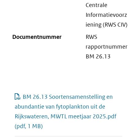
Centrale
Informatievoorz
iening (RWS CIV)
Documentnummer
RWS
rapportnummer
BM 26.13
BM 26.13 Soortensamenstelling en
abundantie van fytoplankton uit de
Rijkswateren, MWTL meetjaar 2025.pdf
(pdf, 1 MB)