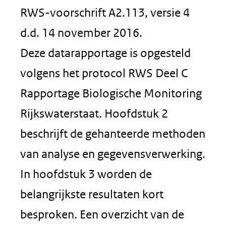
RWS-voorschrift A2.113, versie 4
d.d. 14 november 2016.
Deze datarapportage is opgesteld
volgens het protocol RWS Deel C
Rapportage Biologische Monitoring
Rijkswaterstaat. Hoofdstuk 2
beschrijft de gehanteerde methoden
van analyse en gegevensverwerking.
In hoofdstuk 3 worden de
belangrijkste resultaten kort
besproken. Een overzicht van de