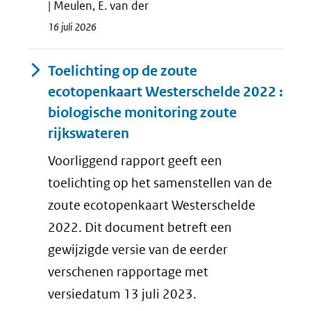
| Meulen, E. van der
16 juli 2026
Toelichting op de zoute
ecotopenkaart Westerschelde 2022 :
biologische monitoring zoute
rijkswateren
Voorliggend rapport geeft een
toelichting op het samenstellen van de
zoute ecotopenkaart Westerschelde
2022. Dit document betreft een
gewijzigde versie van de eerder
verschenen rapportage met
versiedatum 13 juli 2023.