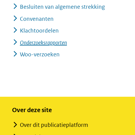
Besluiten van algemene strekking
Convenanten
Klachtoordelen
Onderzoeksrapporten
Woo-verzoeken
Over deze site
Over dit publicatieplatform