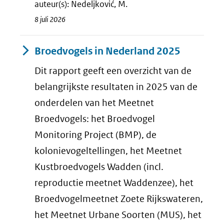
auteur(s): Nedeljković, M.
8 juli 2026
Broedvogels in Nederland 2025
Dit rapport geeft een overzicht van de
belangrijkste resultaten in 2025 van de
onderdelen van het Meetnet
Broedvogels: het Broedvogel
Monitoring Project (BMP), de
kolonievogeltellingen, het Meetnet
Kustbroedvogels Wadden (incl.
reproductie meetnet Waddenzee), het
Broedvogelmeetnet Zoete Rijkswateren,
het Meetnet Urbane Soorten (MUS), het