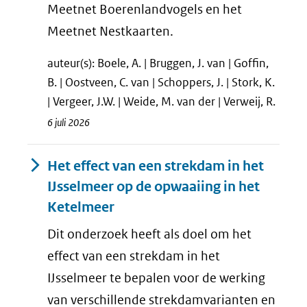
Meetnet Boerenlandvogels en het
Meetnet Nestkaarten.
auteur(s): Boele, A. | Bruggen, J. van | Goffin,
B. | Oostveen, C. van | Schoppers, J. | Stork, K.
| Vergeer, J.W. | Weide, M. van der | Verweij, R.
6 juli 2026
Het effect van een strekdam in het
IJsselmeer op de opwaaiing in het
Ketelmeer
Dit onderzoek heeft als doel om het
effect van een strekdam in het
IJsselmeer te bepalen voor de werking
van verschillende strekdamvarianten en