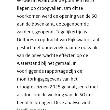
verwacht, waardoor de pompen risico
liepen op droogvallen. Om dit te
voorkomen werd de opening van de SO
aan de bovenkant, de zogenoemde
zakdeur, geopend. Tegelijkertijd is
Deltares in opdracht van Rijkswaterstaat
gestart met onderzoek naar de oorzaak
van de onverwachte effecten op de
waterstand bij het gemaal. In
voorliggende rapportage zijn de
monitoringsgegevens van het
droogteseizoen 2025 geanalyseerd met
als doel om de werking van de SO in
beeld te brengen. Deze analyse vindt