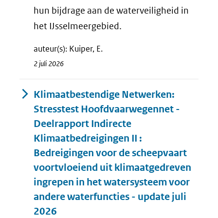
hun bijdrage aan de waterveiligheid in
het IJsselmeergebied.
auteur(s): Kuiper, E.
2 juli 2026
Klimaatbestendige Netwerken:
Stresstest Hoofdvaarwegennet -
Deelrapport Indirecte
Klimaatbedreigingen II :
Bedreigingen voor de scheepvaart
voortvloeiend uit klimaatgedreven
ingrepen in het watersysteem voor
andere waterfuncties - update juli
2026