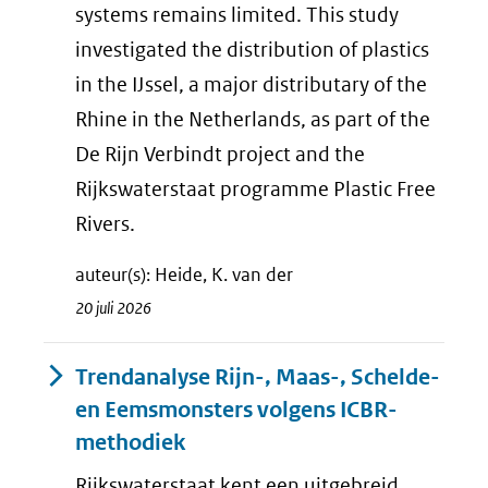
systems remains limited. This study
investigated the distribution of plastics
in the IJssel, a major distributary of the
Rhine in the Netherlands, as part of the
De Rijn Verbindt project and the
Rijkswaterstaat programme Plastic Free
Rivers.
auteur(s): Heide, K. van der
20 juli 2026
Trendanalyse Rijn-, Maas-, Schelde-
en Eemsmonsters volgens ICBR-
methodiek
Rijkswaterstaat kent een uitgebreid