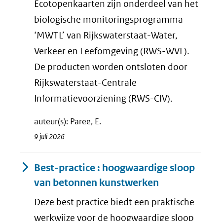
Ecotopenkaarten zijn onderdeel van het
biologische monitoringsprogramma
‘MWTL’ van Rijkswaterstaat-Water,
Verkeer en Leefomgeving (RWS-WVL).
De producten worden ontsloten door
Rijkswaterstaat-Centrale
Informatievoorziening (RWS-CIV).
auteur(s): Paree, E.
9 juli 2026
Best-practice : hoogwaardige sloop
van betonnen kunstwerken
Deze best practice biedt een praktische
werkwijze voor de hoogwaardige sloop