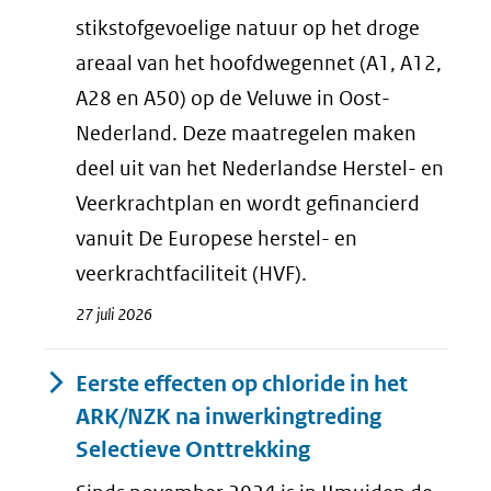
stikstofgevoelige natuur op het droge
areaal van het hoofdwegennet (A1, A12,
A28 en A50) op de Veluwe in Oost-
Nederland. Deze maatregelen maken
deel uit van het Nederlandse Herstel- en
Veerkrachtplan en wordt gefinancierd
vanuit De Europese herstel- en
veerkrachtfaciliteit (HVF).
27 juli 2026
Eerste effecten op chloride in het
ARK/NZK na inwerkingtreding
Selectieve Onttrekking