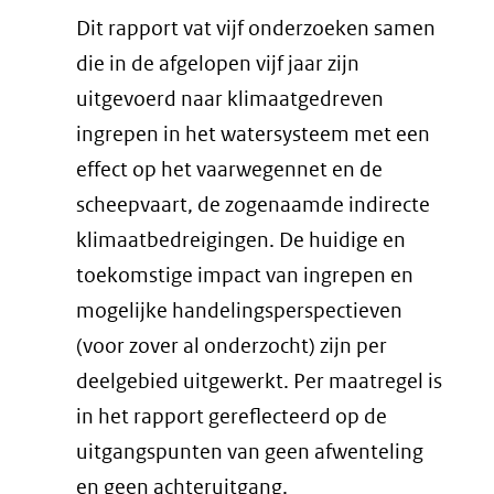
Dit rapport vat vijf onderzoeken samen
die in de afgelopen vijf jaar zijn
uitgevoerd naar klimaatgedreven
ingrepen in het watersysteem met een
effect op het vaarwegennet en de
scheepvaart, de zogenaamde indirecte
klimaatbedreigingen. De huidige en
toekomstige impact van ingrepen en
mogelijke handelingsperspectieven
(voor zover al onderzocht) zijn per
deelgebied uitgewerkt. Per maatregel is
in het rapport gereflecteerd op de
uitgangspunten van geen afwenteling
en geen achteruitgang.