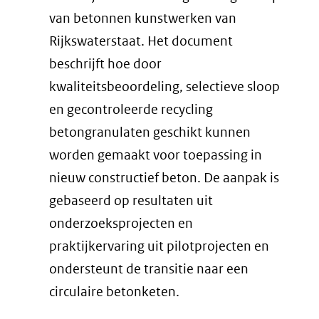
van betonnen kunstwerken van
Rijkswaterstaat. Het document
beschrijft hoe door
kwaliteitsbeoordeling, selectieve sloop
en gecontroleerde recycling
betongranulaten geschikt kunnen
worden gemaakt voor toepassing in
nieuw constructief beton. De aanpak is
gebaseerd op resultaten uit
onderzoeksprojecten en
praktijkervaring uit pilotprojecten en
ondersteunt de transitie naar een
circulaire betonketen.