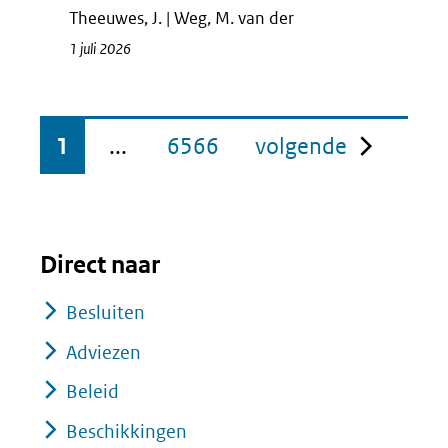
Theeuwes, J. | Weg, M. van der
1 juli 2026
pagina
1
...
6566
volgende
Direct naar
Besluiten
Adviezen
Beleid
Beschikkingen