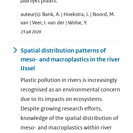
jaarlijks plaats.
auteur(s): Bank, A. | Hoekstra, J. | Noord, M.
van | Veer, I. van der | Wolse, Y.
23 juli 2026
Spatial distribution patterns of
meso- and macroplastics in the river
IJssel
Plastic pollution in rivers is increasingly
recognised as an environmental concern
due to its impacts on ecosystems.
Despite growing research efforts,
knowledge of the spatial distribution of
meso- and macroplastics within river