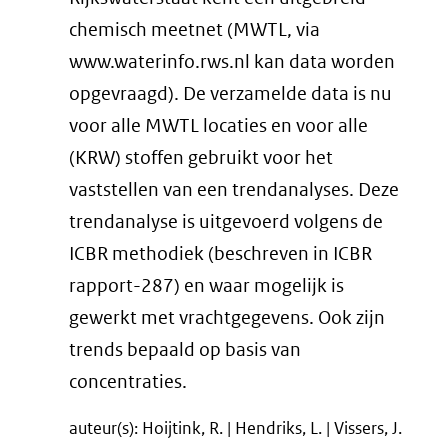
chemisch meetnet (MWTL, via
www.waterinfo.rws.nl kan data worden
opgevraagd). De verzamelde data is nu
voor alle MWTL locaties en voor alle
(KRW) stoffen gebruikt voor het
vaststellen van een trendanalyses. Deze
trendanalyse is uitgevoerd volgens de
ICBR methodiek (beschreven in ICBR
rapport-287) en waar mogelijk is
gewerkt met vrachtgegevens. Ook zijn
trends bepaald op basis van
concentraties.
auteur(s): Hoijtink, R. | Hendriks, L. | Vissers, J.