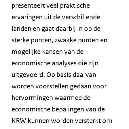
presenteert veel praktische
ervaringen uit de verschillende
landen en gaat daarbij in op de
sterke punten, zwakke punten en
mogelijke kansen van de
economische analyses die zijn
uitgevoerd. Op basis daarvan
worden voorstellen gedaan voor
hervormingen waarmee de
economische bepalingen van de
KRW kunnen worden versterkt om