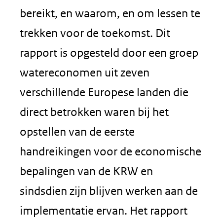
bereikt, en waarom, en om lessen te
trekken voor de toekomst. Dit
rapport is opgesteld door een groep
watereconomen uit zeven
verschillende Europese landen die
direct betrokken waren bij het
opstellen van de eerste
handreikingen voor de economische
bepalingen van de KRW en
sindsdien zijn blijven werken aan de
implementatie ervan. Het rapport