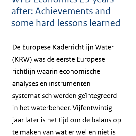
after: Achievements and
some hard lessons learned
De Europese Kaderrichtlijn Water
(KRW) was de eerste Europese
richtlijn waarin economische
analyses en instrumenten
systematisch werden geïntegreerd
in het waterbeheer. Vijfentwintig
jaar later is het tijd om de balans op
te maken van wat er wel en niet is