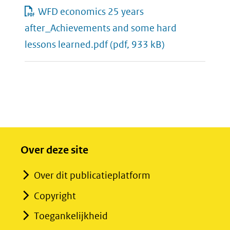
WFD economics 25 years
after_Achievements and some hard
lessons learned.pdf
(pdf, 933 kB)
Over deze site
Over dit publicatieplatform
Copyright
Toegankelijkheid