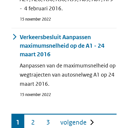
- 4 februari 2016.
15 november 2022
Verkeersbesluit Aanpassen
maximumsnelheid op de A1 - 24
maart 2016
Aanpassen van de maximumsnelheid op
wegtrajecten van autosnelweg A1 op 24
maart 2016.
15 november 2022
pagina
1
2
3
volgende