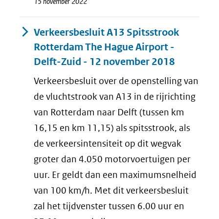
15 november 2022
Verkeersbesluit A13 Spitsstrook
Rotterdam The Hague Airport -
Delft-Zuid - 12 november 2018
Verkeersbesluit over de openstelling van
de vluchtstrook van A13 in de rijrichting
van Rotterdam naar Delft (tussen km
16,15 en km 11,15) als spitsstrook, als
de verkeersintensiteit op dit wegvak
groter dan 4.050 motorvoertuigen per
uur. Er geldt dan een maximumsnelheid
van 100 km/h. Met dit verkeersbesluit
zal het tijdvenster tussen 6.00 uur en