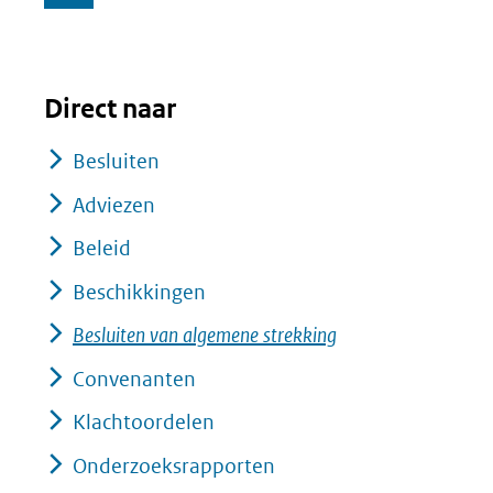
Direct naar
Besluiten
Adviezen
Beleid
Beschikkingen
Besluiten van algemene strekking
Convenanten
Klachtoordelen
Onderzoeksrapporten