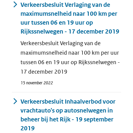
Verkeersbesluit Verlaging van de
maximumsnelheid naar 100 km per
uur tussen 06 en 19 uur op
Rijkssnelwegen - 17 december 2019
Verkeersbesluit Verlaging van de
maximumsnelheid naar 100 km per uur
tussen 06 en 19 uur op Rijkssnelwegen -
17 december 2019
15 november 2022
Verkeersbesluit Inhaalverbod voor
vrachtauto's op autosnelwegen in
beheer bij het Rijk - 19 september
2019