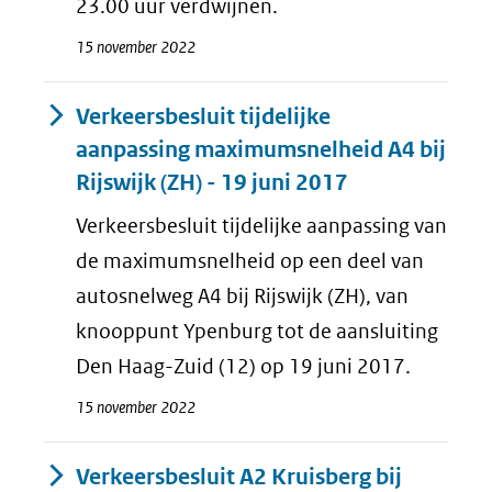
23.00 uur verdwijnen.
15 november 2022
Verkeersbesluit tijdelijke
aanpassing maximumsnelheid A4 bij
Rijswijk (ZH) - 19 juni 2017
Verkeersbesluit tijdelijke aanpassing van
de maximumsnelheid op een deel van
autosnelweg A4 bij Rijswijk (ZH), van
knooppunt Ypenburg tot de aansluiting
Den Haag-Zuid (12) op 19 juni 2017.
15 november 2022
Verkeersbesluit A2 Kruisberg bij