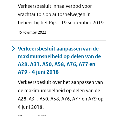
Verkeersbesluit Inhaalverbod voor
vrachtauto's op autosnelwegen in
beheer bij het Rijk - 19 september 2019
15 november 2022
Verkeersbesluit aanpassen van de
maximumsnelheid op delen van de
A28, A31, A50, A58, A76, A77 en
A79 - 4 juni 2018
Verkeersbesluit over het aanpassen van
de maximumsnelheid op delen van de
A28, A31, A50, A58, A76, A77 en A79 op
4 juni 2018.