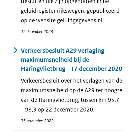
Besluiten die zijn opgenomen in het
geluidregister rijkswegen, gepubliceerd
op de website geluidgegevens.nl.
12 december 2023
Verkeersbesluit A29 verlaging
maximumsnelheid bij de
Haringvlietbrug - 17 december 2020
Verkeersbesluit over het verlagen van de
maximumsnelheid op de A29 ter hoogte
van de Haringvlietbrug, tussen km 95,7
– 98,3 op 22 december 2020.
15 november 2022