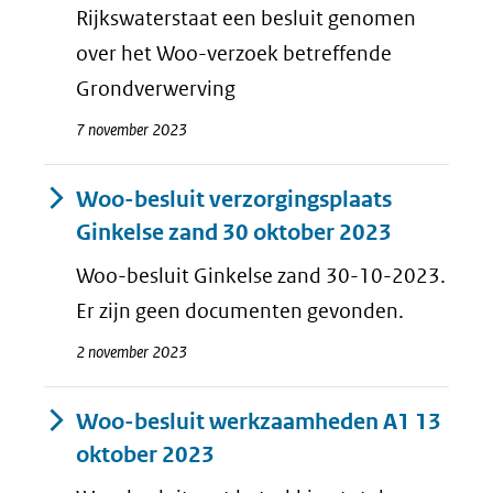
Rijkswaterstaat een besluit genomen
over het Woo-verzoek betreffende
Grondverwerving
7 november 2023
Woo-besluit verzorgingsplaats
Ginkelse zand 30 oktober 2023
Woo-besluit Ginkelse zand 30-10-2023.
Er zijn geen documenten gevonden.
2 november 2023
Woo-besluit werkzaamheden A1 13
oktober 2023