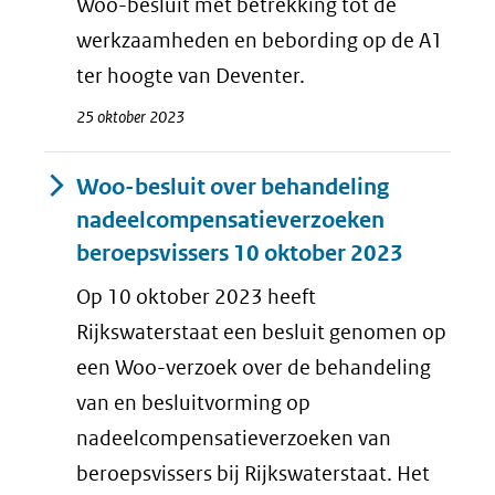
Woo-besluit met betrekking tot de
werkzaamheden en bebording op de A1
ter hoogte van Deventer.
25 oktober 2023
Woo-besluit over behandeling
nadeelcompensatieverzoeken
beroepsvissers 10 oktober 2023
Op 10 oktober 2023 heeft
Rijkswaterstaat een besluit genomen op
een Woo-verzoek over de behandeling
van en besluitvorming op
nadeelcompensatieverzoeken van
beroepsvissers bij Rijkswaterstaat. Het