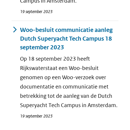
Campus in Amsterdam.
19 september 2023
Woo-besluit communicatie aanleg
Dutch Superyacht Tech Campus 18
september 2023
Op 18 september 2023 heeft
Rijkswaterstaat een Woo-besluit
genomen op een Woo-verzoek over
documentatie en communicatie met
betrekking tot de aanleg van de Dutch
Superyacht Tech Campus in Amsterdam.
19 september 2023