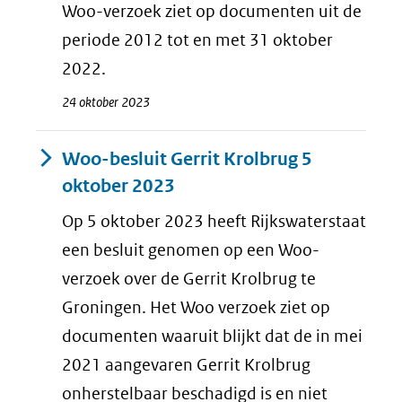
Woo-verzoek ziet op documenten uit de
periode 2012 tot en met 31 oktober
2022.
24 oktober 2023
Woo-besluit Gerrit Krolbrug 5
oktober 2023
Op 5 oktober 2023 heeft Rijkswaterstaat
een besluit genomen op een Woo-
verzoek over de Gerrit Krolbrug te
Groningen. Het Woo verzoek ziet op
documenten waaruit blijkt dat de in mei
2021 aangevaren Gerrit Krolbrug
onherstelbaar beschadigd is en niet