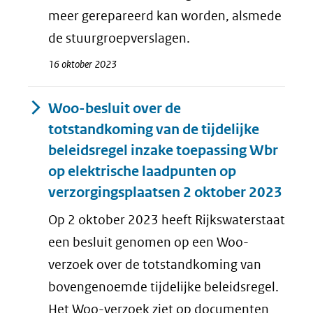
meer gerepareerd kan worden, alsmede
de stuurgroepverslagen.
16 oktober 2023
Woo-besluit over de
totstandkoming van de tijdelijke
beleidsregel inzake toepassing Wbr
op elektrische laadpunten op
verzorgingsplaatsen 2 oktober 2023
Op 2 oktober 2023 heeft Rijkswaterstaat
een besluit genomen op een Woo-
verzoek over de totstandkoming van
bovengenoemde tijdelijke beleidsregel.
Het Woo-verzoek ziet op documenten