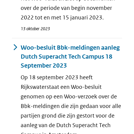
over de periode van begin november
2022 tot en met 15 januari 2023.
13 oktober 2023
Woo-besluit Bbk-meldingen aanleg
Dutch Superacht Tech Campus 18
September 2023
Op 18 september 2023 heeft
Rijkswaterstaat een Woo-besluit
genomen op een Woo-verzoek over de
Bbk-meldingen die zijn gedaan voor alle
partijen grond die zijn gestort voor de
aanleg van de Dutch Superacht Tech