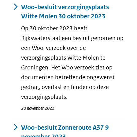
Resultaten
Woo-besluit verzorgingsplaats
Witte Molen 30 oktober 2023
Op 30 oktober 2023 heeft
Rijkswaterstaat een besluit genomen op
een Woo-verzoek over de
verzorgingsplaats Witte Molen te
Groningen. Het Woo verzoek ziet op
documenten betreffende ongewenst
gedrag, overlast en hinder op deze
verzorgingsplaats.
20 november 2023
Woo-besluit Zonneroute A37 9
november 2023