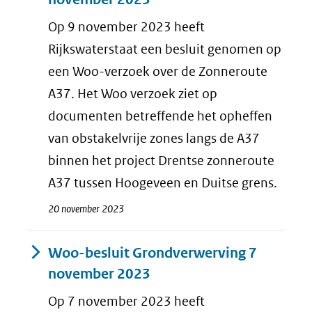
Op 9 november 2023 heeft
Rijkswaterstaat een besluit genomen op
een Woo-verzoek over de Zonneroute
A37. Het Woo verzoek ziet op
documenten betreffende het opheffen
van obstakelvrije zones langs de A37
binnen het project Drentse zonneroute
A37 tussen Hoogeveen en Duitse grens.
20 november 2023
Woo-besluit Grondverwerving 7
november 2023
Op 7 november 2023 heeft