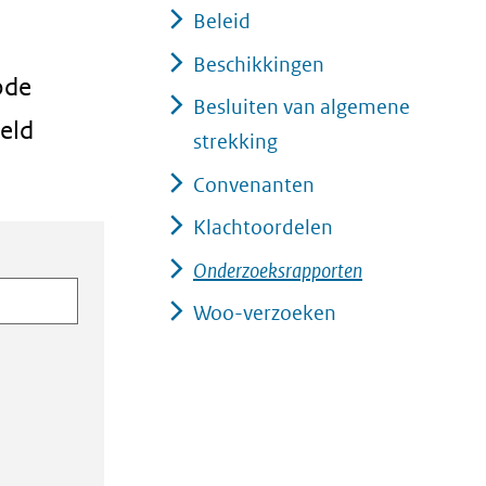
Beleid
Beschikkingen
ode
Besluiten van algemene
eld
strekking
Convenanten
Klachtoordelen
Onderzoeksrapporten
Woo-verzoeken