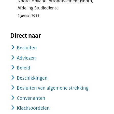
Noord-Holland, Arrondissement Hoorn,
Afdeling Studiedienst
1 januari 1953
Direct naar
Besluiten
Adviezen
Beleid
Beschikkingen
Besluiten van algemene strekking
Convenanten
Klachtoordelen