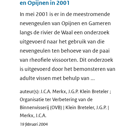
en Opijnen in 2001
In mei 2001 is er in de meestromende
nevengeulen van Opijnen en Gameren
langs de rivier de Waal een onderzoek
uitgevoerd naar het gebruik van die
nevengeulen ten behoeve van de paai
van rheofiele vissoorten. Dit onderzoek
is uitgevoerd door het bemonsteren van
adulte vissen met behulp van ...
auteur(s): J.C.A. Merkx, J.G.P. Klein Breteler ;
Organisatie ter Verbetering van de
Binnenvisserij (OVB) | Klein Breteler, J.G.P. |
Merkx, J.C.A.
19 februari 2004