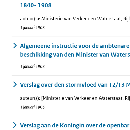
1840- 1908
auteur(s): Ministerie van Verkeer en Waterstaat, Ri
1 januari 1908
Algemeene instructie voor de ambtenaren
beschikking van den Minister van Waterst
1 januari 1908
Verslag over den stormvloed van 12/13 
auteur(s): [Ministerie van Verkeer en Waterstaat, R
1 januari 1906
Verslag aan de Koningin over de openbar