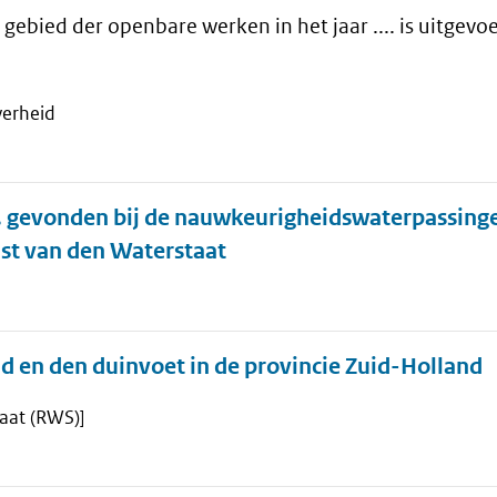
gebied der openbare werken in het jaar .... is uitgevoe
verheid
 gevonden bij de nauwkeurigheidswaterpassinge
st van den Waterstaat
d en den duinvoet in de provincie Zuid-Holland
taat (RWS)]