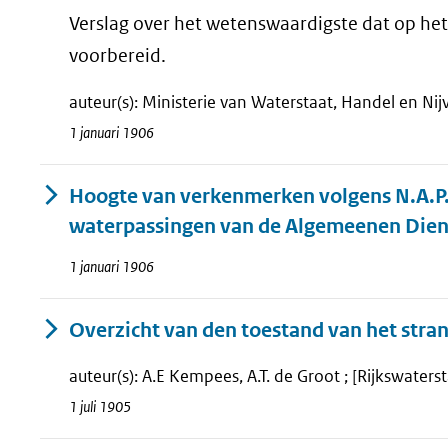
Verslag over het wetenswaardigste dat op het 
voorbereid.
auteur(s): Ministerie van Waterstaat, Handel en Nij
1 januari 1906
Hoogte van verkenmerken volgens N.A.P.
waterpassingen van de Algemeenen Dien
1 januari 1906
Overzicht van den toestand van het stran
auteur(s): A.E Kempees, A.T. de Groot ; [Rijkswaters
1 juli 1905