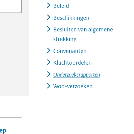
Beleid
Beschikkingen
Besluiten van algemene
strekking
Convenanten
Klachtoordelen
Onderzoeksrapporten
Woo-verzoeken
iep