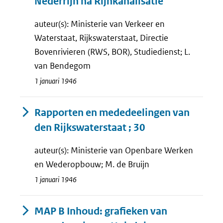
Nederrijn na Rijnkanalisatie
auteur(s): Ministerie van Verkeer en
Waterstaat, Rijkswaterstaat, Directie
Bovenrivieren (RWS, BOR), Studiedienst; L.
van Bendegom
1 januari 1946
Rapporten en mededeelingen van
den Rijkswaterstaat ; 30
auteur(s): Ministerie van Openbare Werken
en Wederopbouw; M. de Bruijn
1 januari 1946
MAP B Inhoud: grafieken van