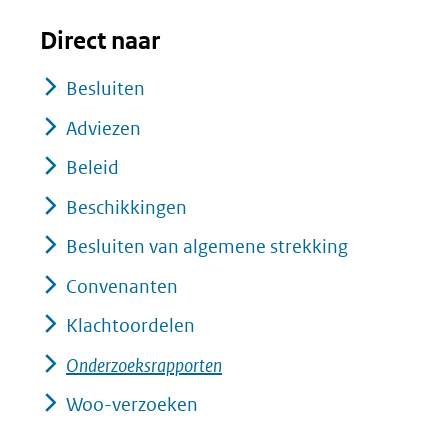
Direct naar
Besluiten
Adviezen
Beleid
Beschikkingen
Besluiten van algemene strekking
Convenanten
Klachtoordelen
Onderzoeksrapporten
Woo-verzoeken