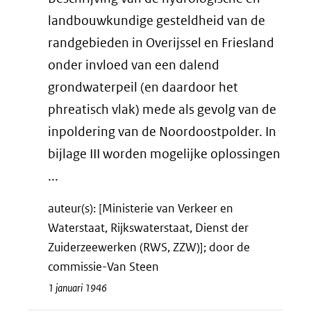
landbouwkundige gesteldheid van de
randgebieden in Overijssel en Friesland
onder invloed van een dalend
grondwaterpeil (en daardoor het
phreatisch vlak) mede als gevolg van de
inpoldering van de Noordoostpolder. In
bijlage III worden mogelijke oplossingen
...
auteur(s): [Ministerie van Verkeer en
Waterstaat, Rijkswaterstaat, Dienst der
Zuiderzeewerken (RWS, ZZW)]; door de
commissie-Van Steen
1 januari 1946