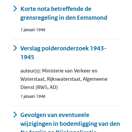
Korte nota betreffende de
grensregeling in den Eemsmond
1 januari 1946
Verslag polderonderzoek 1943-
1945
auteur(s): Ministerie van Verkeer en
Waterstaat, Rijkswaterstaat, Algemeene
Dienst (RWS, AD)
1 januari 1946
Gevolgen van eventueele
wijzigingen in bodemligging van den