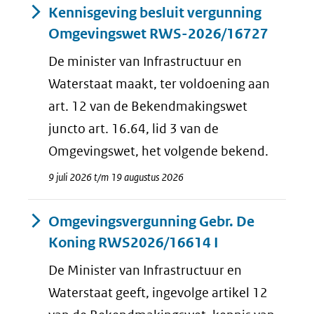
Kennisgeving besluit vergunning
Omgevingswet RWS-2026/16727
De minister van Infrastructuur en
Waterstaat maakt, ter voldoening aan
art. 12 van de Bekendmakingswet
juncto art. 16.64, lid 3 van de
Omgevingswet, het volgende bekend.
9 juli 2026 t/m 19 augustus 2026
Omgevingsvergunning Gebr. De
Koning RWS2026/16614 I
De Minister van Infrastructuur en
Waterstaat geeft, ingevolge artikel 12