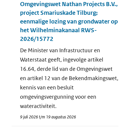
Omgevingswet Nathan Projects B.V.,
project Smariuskade Tilburg;
eenmalige lozing van grondwater op
het Wilhelminakanaal RWS-
2026/15772
De Minister van Infrastructuur en
Waterstaat geeft, ingevolge artikel
16.64, derde lid van de Omgevingswet
en artikel 12 van de Bekendmakingswet,
kennis van een besluit
omgevingsvergunning voor een
wateractiviteit.
9 juli 2026 t/m 19 augustus 2026