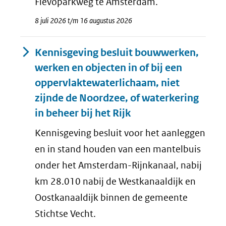
Flevoparkweg te Amsterdam.
8 juli 2026 t/m 16 augustus 2026
Kennisgeving besluit bouwwerken,
werken en objecten in of bij een
oppervlaktewaterlichaam, niet
zijnde de Noordzee, of waterkering
in beheer bij het Rijk
Kennisgeving besluit voor het aanleggen
en in stand houden van een mantelbuis
onder het Amsterdam-Rijnkanaal, nabij
km 28.010 nabij de Westkanaaldijk en
Oostkanaaldijk binnen de gemeente
Stichtse Vecht.