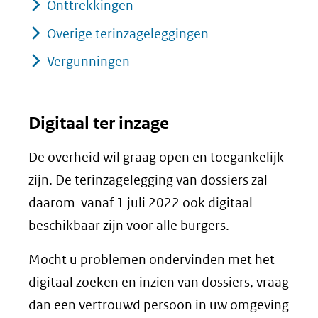
Onttrekkingen
Overige terinzageleggingen
Vergunningen
Digitaal ter inzage
De overheid wil graag open en toegankelijk
zijn. De terinzagelegging van dossiers zal
daarom vanaf 1 juli 2022 ook digitaal
beschikbaar zijn voor alle burgers.
Mocht u problemen ondervinden met het
digitaal zoeken en inzien van dossiers, vraag
dan een vertrouwd persoon in uw omgeving