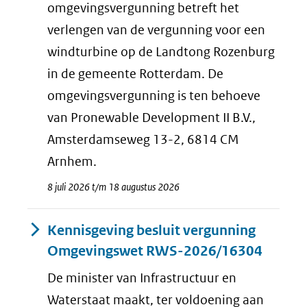
omgevingsvergunning betreft het
verlengen van de vergunning voor een
windturbine op de Landtong Rozenburg
in de gemeente Rotterdam. De
omgevingsvergunning is ten behoeve
van Pronewable Development II B.V.,
Amsterdamseweg 13-2, 6814 CM
Arnhem.
8 juli 2026 t/m 18 augustus 2026
Kennisgeving besluit vergunning
Omgevingswet RWS-2026/16304
De minister van Infrastructuur en
Waterstaat maakt, ter voldoening aan