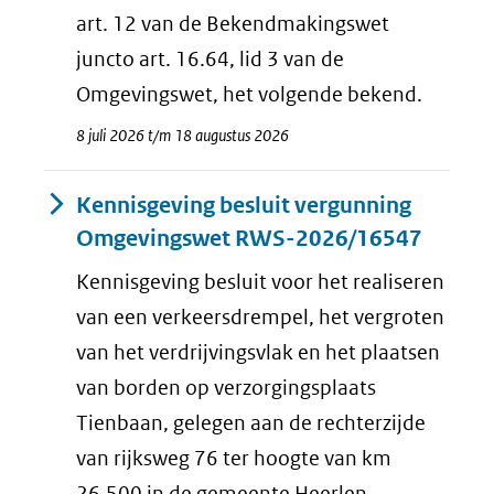
art. 12 van de Bekendmakingswet
juncto art. 16.64, lid 3 van de
Omgevingswet, het volgende bekend.
8 juli 2026 t/m 18 augustus 2026
Kennisgeving besluit vergunning
Omgevingswet RWS-2026/16547
Kennisgeving besluit voor het realiseren
van een verkeersdrempel, het vergroten
van het verdrijvingsvlak en het plaatsen
van borden op verzorgingsplaats
Tienbaan, gelegen aan de rechterzijde
van rijksweg 76 ter hoogte van km
26,500 in de gemeente Heerlen