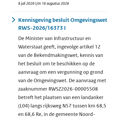
8 juli 2026 t/m 16 augustus 2026
Kennisgeving besluit Omgevingswet
RWS-2026/16373 I
De Minister van Infrastructuur en
Waterstaat geeft, ingevolge artikel 12
van de Bekendmakingswet, kennis van
het besluit om te beschikken op de
aanvraag om een vergunning op grond
van de Omgevingswet. De aanvraag met
zaaknummer RWSZ2026-00005508
betreft het plaatsen van een landanker
(L04) langs rijksweg N57 tussen km 68,5
en 68,6 Re, in de gemeente Noord-