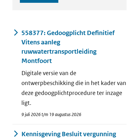
Resultaten
558377: Gedoogplicht Definitief
Vitens aanleg
ruwwatertransportleiding
Montfoort
Digitale versie van de
ontwerpbeschikking die in het kader van
deze gedoogplichtprocedure ter inzage
ligt.
9 juli 2026 t/m 19 augustus 2026
Kennisgeving Besluit vergunning