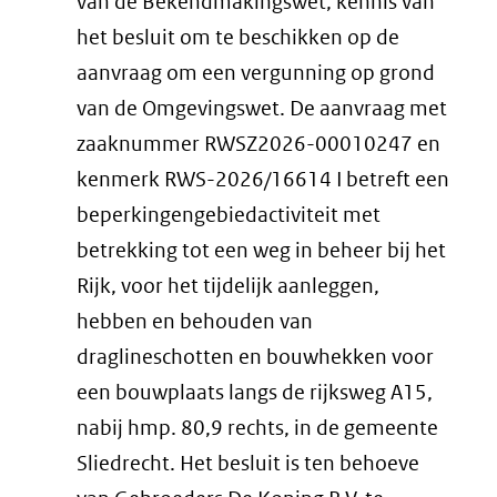
van de Bekendmakingswet, kennis van
het besluit om te beschikken op de
aanvraag om een vergunning op grond
van de Omgevingswet. De aanvraag met
zaaknummer RWSZ2026-00010247 en
kenmerk RWS-2026/16614 I betreft een
beperkingengebiedactiviteit met
betrekking tot een weg in beheer bij het
Rijk, voor het tijdelijk aanleggen,
hebben en behouden van
draglineschotten en bouwhekken voor
een bouwplaats langs de rijksweg A15,
nabij hmp. 80,9 rechts, in de gemeente
Sliedrecht. Het besluit is ten behoeve