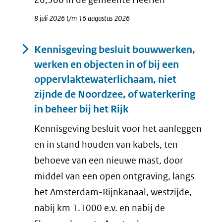
8 juli 2026 t/m 16 augustus 2026
Kennisgeving besluit bouwwerken,
werken en objecten in of bij een
oppervlaktewaterlichaam, niet
zijnde de Noordzee, of waterkering
in beheer bij het Rijk
Kennisgeving besluit voor het aanleggen
en in stand houden van kabels, ten
behoeve van een nieuwe mast, door
middel van een open ontgraving, langs
het Amsterdam-Rijnkanaal, westzijde,
nabij km 1.1000 e.v. en nabij de