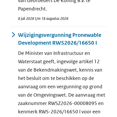
van Gebroeders De Koning B.V. te
Papendrecht.
8 juli 2026 t/m 18 augustus 2026
Wijzigingsvergunning Pronewable
Development RWS2026/16650 I
De Minister van Infrastructuur en
Waterstaat geeft, ingevolge artikel 12
van de Bekendmakingswet, kennis van
het besluit om te beschikken op de
aanvraag om een vergunning op grond
van de Omgevingswet. De aanvraag met
zaaknummer RWSZ2026-00008095 en
kenmerk RWS-2026/16650 I voor een