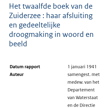
Het twaalfde boek van de
Zuiderzee : haar afsluiting
en gedeeltelijke
droogmaking in woord en
beeld
Datum rapport
1 januari 1941
Auteur
samengest. met
medew. van het
Departement
van Waterstaat
en de Directie