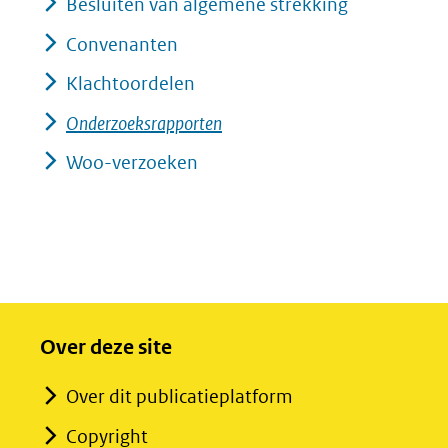
Besluiten van algemene strekking
Convenanten
Klachtoordelen
Onderzoeksrapporten
Woo-verzoeken
Over deze site
Over dit publicatieplatform
Copyright