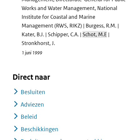
Works and Water Management, National
Institute for Coastal and Marine
Management (RWS, RIKZ) | Burgess, R.M. |
Kater, B.J. | Schipper, C.A. |
Schot, M.E
|
Stronkhorst, J.
1 juni 1999
Direct naar
Besluiten
Adviezen
Beleid
Beschikkingen