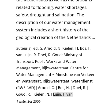
related to flooding, water shortages,
safety, drought and salination. The
description of our water management
system includes a short history of the
geological creation of the Netherlands ...
auteur(s): ed. G. Arnold, N. Kielen, H. Bos, F.
van Luijn, R. Doef, R. Goud; Ministry of
Transport, Public Works and Water
Management, Rijkswaterstaat, Centre for
Water Management = Ministerie van Verkeer
en Waterstaat, Rijkswaterstaat, Waterdienst
(RWS, WD) | Arnold, G. | Bos, H. | Doef, R. |
Goud, R. | Kielen, N. |
Luijn, F. van
1 september 2009