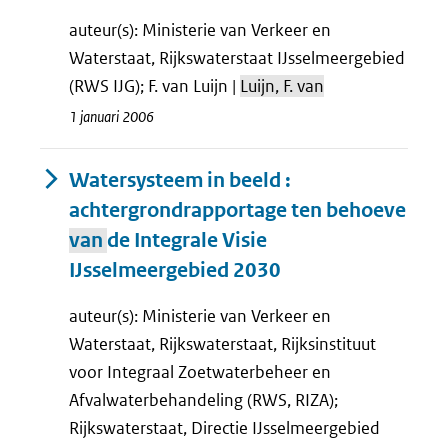
auteur(s): Ministerie van Verkeer en
Waterstaat, Rijkswaterstaat IJsselmeergebied
(RWS IJG); F. van Luijn |
Luijn, F. van
1 januari 2006
Watersysteem in beeld :
achtergrondrapportage ten behoeve
van
de Integrale Visie
IJsselmeergebied 2030
auteur(s): Ministerie van Verkeer en
Waterstaat, Rijkswaterstaat, Rijksinstituut
voor Integraal Zoetwaterbeheer en
Afvalwaterbehandeling (RWS, RIZA);
Rijkswaterstaat, Directie IJsselmeergebied