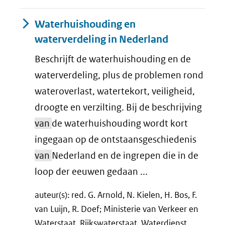
Waterhuishouding en
waterverdeling in Nederland
Beschrijft de waterhuishouding en de
waterverdeling, plus de problemen rond
wateroverlast, watertekort, veiligheid,
droogte en verzilting. Bij de beschrijving
van
de waterhuishouding wordt kort
ingegaan op de ontstaansgeschiedenis
van
Nederland en de ingrepen die in de
loop der eeuwen gedaan ...
auteur(s): red. G. Arnold, N. Kielen, H. Bos, F.
van Luijn, R. Doef; Ministerie van Verkeer en
Waterstaat, Rijkswaterstaat, Waterdienst