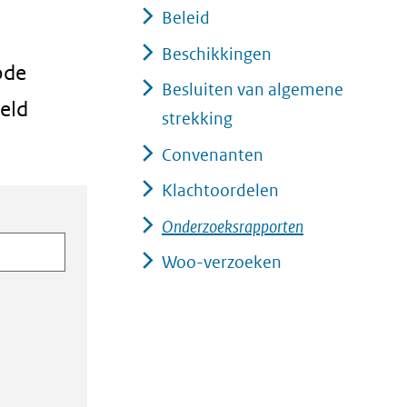
Beleid
Beschikkingen
ode
Besluiten van algemene
eld
strekking
Convenanten
Klachtoordelen
Onderzoeksrapporten
Woo-verzoeken