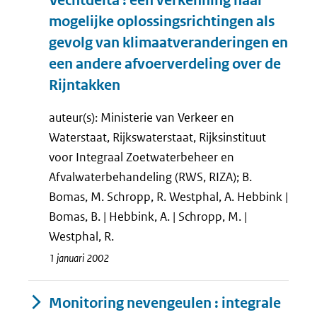
Vechtdelta : een verkenning naar
mogelijke oplossingsrichtingen als
gevolg van klimaatveranderingen en
een andere afvoerverdeling over de
Rijntakken
auteur(s): Ministerie van Verkeer en
Waterstaat, Rijkswaterstaat, Rijksinstituut
voor Integraal Zoetwaterbeheer en
Afvalwaterbehandeling (RWS, RIZA); B.
Bomas, M. Schropp, R. Westphal, A. Hebbink |
Bomas, B. | Hebbink, A. | Schropp, M. |
Westphal, R.
1 januari 2002
Monitoring nevengeulen : integrale