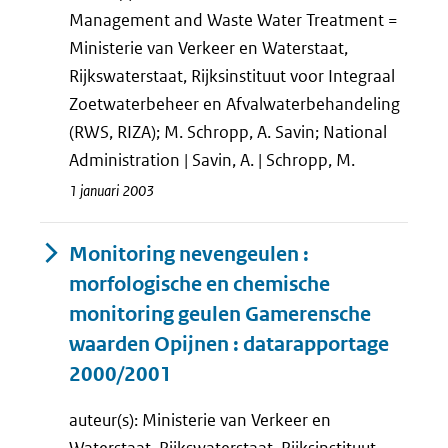
Management and Waste Water Treatment =
Ministerie van Verkeer en Waterstaat,
Rijkswaterstaat, Rijksinstituut voor Integraal
Zoetwaterbeheer en Afvalwaterbehandeling
(RWS, RIZA); M. Schropp, A. Savin; National
Administration | Savin, A. | Schropp, M.
1 januari 2003
Monitoring nevengeulen :
morfologische en chemische
monitoring geulen Gamerensche
waarden Opijnen : datarapportage
2000/2001
auteur(s): Ministerie van Verkeer en