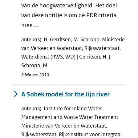
van de hoogwaterveiligheid. Het doel
van deze notitie is om de PDR criteria
mee ...
auteur(s): H. Gerritsen, M. Schropp; Ministerie
van Verkeer en Waterstaat, Rijkswaterstaat,
Waterdienst (RWS, WD) | Gerritsen, H. |
Schropp, M.
8 februari 2010
A Sobek model for the Jija river
auteur(s): Institute for Inland Water
Management and Waste Water Treatment =
Ministerie van Verkeer en Waterstaat,
Rijkswaterstaat, Rijksinstituut voor Integraal