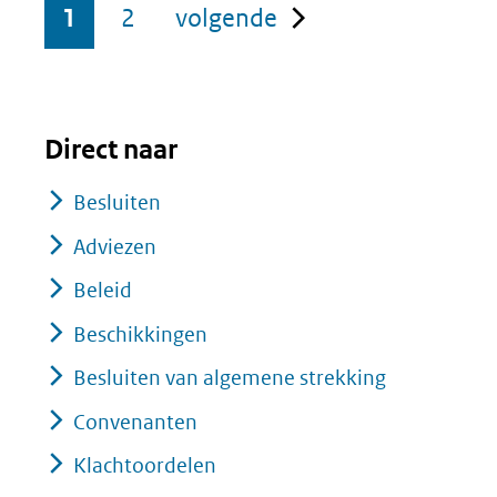
pagina
1
2
volgende
Direct naar
Besluiten
Adviezen
Beleid
Beschikkingen
Besluiten van algemene strekking
Convenanten
Klachtoordelen