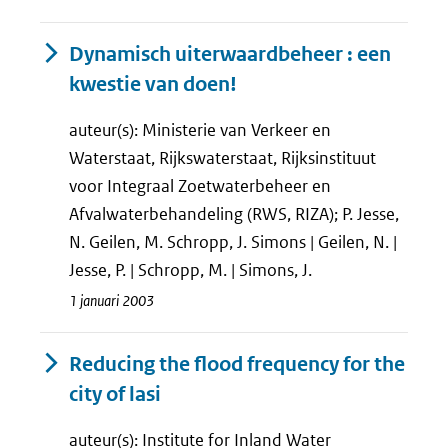
Dynamisch uiterwaardbeheer : een
kwestie van doen!
auteur(s): Ministerie van Verkeer en
Waterstaat, Rijkswaterstaat, Rijksinstituut
voor Integraal Zoetwaterbeheer en
Afvalwaterbehandeling (RWS, RIZA); P. Jesse,
N. Geilen, M. Schropp, J. Simons | Geilen, N. |
Jesse, P. | Schropp, M. | Simons, J.
1 januari 2003
Reducing the flood frequency for the
city of lasi
auteur(s): Institute for Inland Water