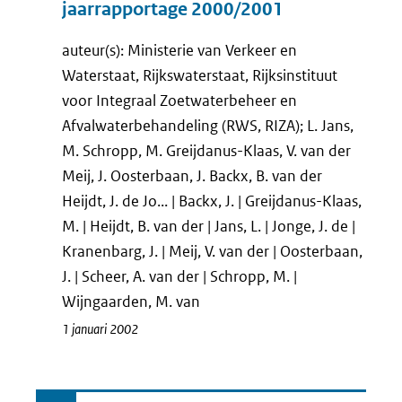
jaarrapportage 2000/2001
auteur(s): Ministerie van Verkeer en
Waterstaat, Rijkswaterstaat, Rijksinstituut
voor Integraal Zoetwaterbeheer en
Afvalwaterbehandeling (RWS, RIZA); L. Jans,
M. Schropp, M. Greijdanus-Klaas, V. van der
Meij, J. Oosterbaan, J. Backx, B. van der
Heijdt, J. de Jo... | Backx, J. | Greijdanus-Klaas,
M. | Heijdt, B. van der | Jans, L. | Jonge, J. de |
Kranenbarg, J. | Meij, V. van der | Oosterbaan,
J. | Scheer, A. van der | Schropp, M. |
Wijngaarden, M. van
1 januari 2002