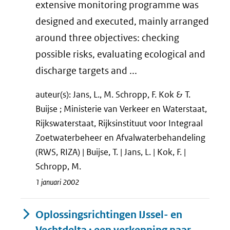
extensive monitoring programme was
designed and executed, mainly arranged
around three objectives: checking
possible risks, evaluating ecological and
discharge targets and ...
auteur(s): Jans, L., M. Schropp, F. Kok & T.
Buijse ; Ministerie van Verkeer en Waterstaat,
Rijkswaterstaat, Rijksinstituut voor Integraal
Zoetwaterbeheer en Afvalwaterbehandeling
(RWS, RIZA) | Buijse, T. | Jans, L. | Kok, F. |
Schropp, M.
1 januari 2002
Oplossingsrichtingen IJssel- en