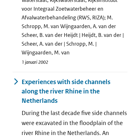
Waterstaat, Rijkswaterstaat, Rijksinstituut
voor Integraal Zoetwaterbeheer en
Afvalwaterbehandeling (RWS, RIZA); M.
Schropp, M. van Wijngaarden, A. van der
Scheer, B. van der Heijdt | Heijdt, B. van der |
Scheer, A. van der | Schropp, M. |
Wijngaarden, M. van
1 januari 2002
Experiences with side channels
along the river Rhine in the
Netherlands
During the last decade five side channels
were excavated in the floodplain of the
river Rhine in the Netherlands. An