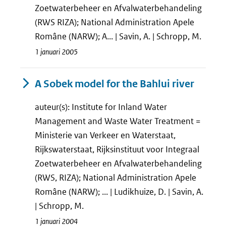
Zoetwaterbeheer en Afvalwaterbehandeling
(RWS RIZA); National Administration Apele
Române (NARW); A... | Savin, A. | Schropp, M.
1 januari 2005
A Sobek model for the Bahlui river
auteur(s): Institute for Inland Water
Management and Waste Water Treatment =
Ministerie van Verkeer en Waterstaat,
Rijkswaterstaat, Rijksinstituut voor Integraal
Zoetwaterbeheer en Afvalwaterbehandeling
(RWS, RIZA); National Administration Apele
Române (NARW); ... | Ludikhuize, D. | Savin, A.
| Schropp, M.
1 januari 2004