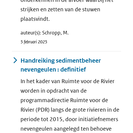
strijken en zetten van de stuwen
plaatsvindt.
auteur(s): Schropp, M.
5 februari 2025
Handreiking sedimentbeheer
nevengeulen : definitief
In het kader van Ruimte voor de Rivier
worden in opdracht van de
programmadirectie Ruimte voor de
Rivier (PDR) langs de grote rivieren in de
periode tot 2015, door initiatiefnemers
nevengeulen aangelegd ten behoeve