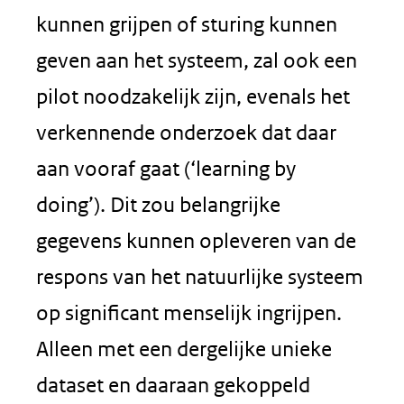
kunnen grijpen of sturing kunnen
geven aan het systeem, zal ook een
pilot noodzakelijk zijn, evenals het
verkennende onderzoek dat daar
aan vooraf gaat (‘learning by
doing’). Dit zou belangrijke
gegevens kunnen opleveren van de
respons van het natuurlijke systeem
op significant menselijk ingrijpen.
Alleen met een dergelijke unieke
dataset en daaraan gekoppeld