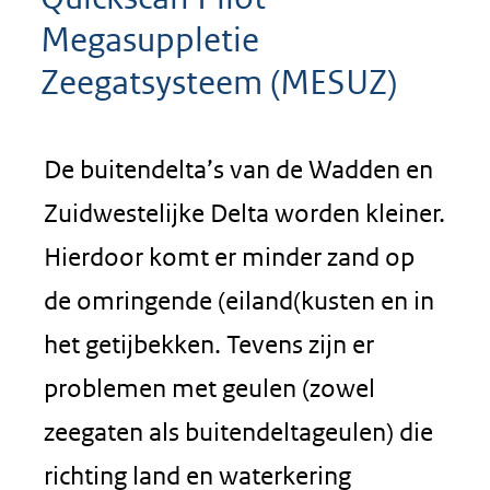
Megasuppletie
Zeegatsysteem (MESUZ)
De buitendelta’s van de Wadden en
Zuidwestelijke Delta worden kleiner.
Hierdoor komt er minder zand op
de omringende (eiland(kusten en in
het getijbekken. Tevens zijn er
problemen met geulen (zowel
zeegaten als buitendeltageulen) die
richting land en waterkering