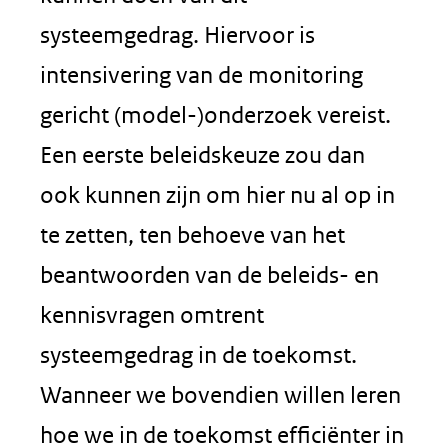
systeemgedrag. Hiervoor is
intensivering van de monitoring
gericht (model-)onderzoek vereist.
Een eerste beleidskeuze zou dan
ook kunnen zijn om hier nu al op in
te zetten, ten behoeve van het
beantwoorden van de beleids- en
kennisvragen omtrent
systeemgedrag in de toekomst.
Wanneer we bovendien willen leren
hoe we in de toekomst efficiënter in