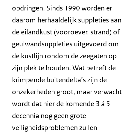
opdringen. Sinds 1990 worden er
daarom herhaaldelijk suppleties aan
de eilandkust (vooroever, strand) of
geulwandsuppleties uitgevoerd om
de kustlijn rondom de zeegaten op
zijn plek te houden. Wat betreft de
krimpende buitendelta’s zijn de
onzekerheden groot, maar verwacht
wordt dat hier de komende 3 á 5
decennia nog geen grote
veiligheidsproblemen zullen