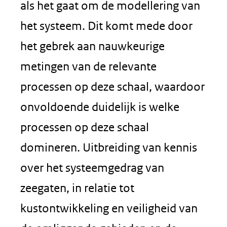
als het gaat om de modellering van
het systeem. Dit komt mede door
het gebrek aan nauwkeurige
metingen van de relevante
processen op deze schaal, waardoor
onvoldoende duidelijk is welke
processen op deze schaal
domineren. Uitbreiding van kennis
over het systeemgedrag van
zeegaten, in relatie tot
kustontwikkeling en veiligheid van