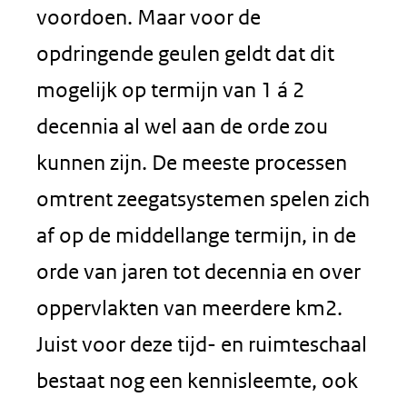
voordoen. Maar voor de
opdringende geulen geldt dat dit
mogelijk op termijn van 1 á 2
decennia al wel aan de orde zou
kunnen zijn. De meeste processen
omtrent zeegatsystemen spelen zich
af op de middellange termijn, in de
orde van jaren tot decennia en over
oppervlakten van meerdere km2.
Juist voor deze tijd- en ruimteschaal
bestaat nog een kennisleemte, ook