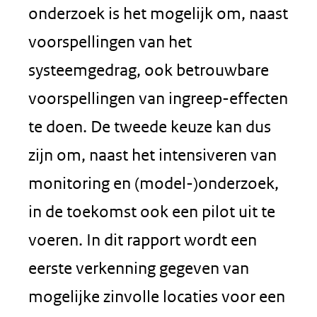
onderzoek is het mogelijk om, naast
voorspellingen van het
systeemgedrag, ook betrouwbare
voorspellingen van ingreep-effecten
te doen. De tweede keuze kan dus
zijn om, naast het intensiveren van
monitoring en (model-)onderzoek,
in de toekomst ook een pilot uit te
voeren. In dit rapport wordt een
eerste verkenning gegeven van
mogelijke zinvolle locaties voor een