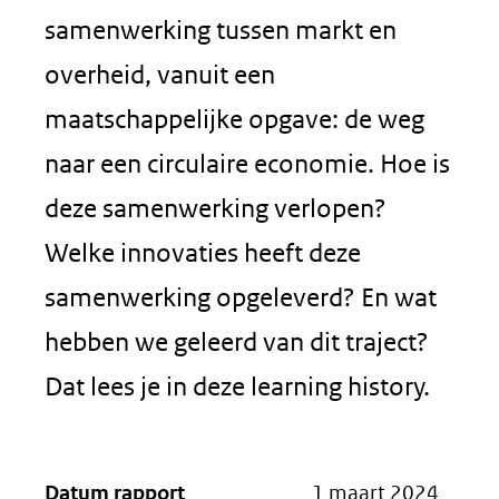
samenwerking tussen markt en
overheid, vanuit een
maatschappelijke opgave: de weg
naar een circulaire economie. Hoe is
deze samenwerking verlopen?
Welke innovaties heeft deze
samenwerking opgeleverd? En wat
hebben we geleerd van dit traject?
Dat lees je in deze learning history.
Datum rapport
1 maart 2024