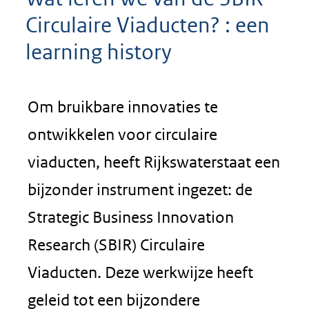
Circulaire Viaducten? : een
learning history
Om bruikbare innovaties te
ontwikkelen voor circulaire
viaducten, heeft Rijkswaterstaat een
bijzonder instrument ingezet: de
Strategic Business Innovation
Research (SBIR) Circulaire
Viaducten. Deze werkwijze heeft
geleid tot een bijzondere