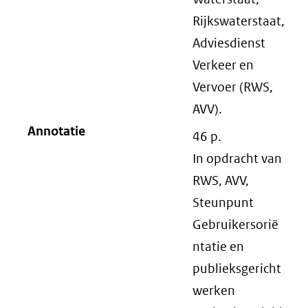
Rijkswaterstaat,
Adviesdienst
Verkeer en
Vervoer (RWS,
AVV).
Annotatie
46 p.
In opdracht van
RWS, AVV,
Steunpunt
Gebruikersorië
ntatie en
publieksgericht
werken