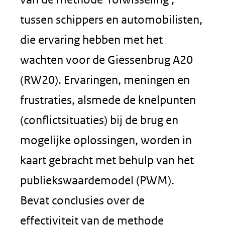
tussen schippers en automobilisten,
die ervaring hebben met het
wachten voor de Giessenbrug A20
(RW20). Ervaringen, meningen en
frustraties, alsmede de knelpunten
(conflictsituaties) bij de brug en
mogelijke oplossingen, worden in
kaart gebracht met behulp van het
publiekswaardemodel (PWM).
Bevat conclusies over de
effectiviteit van de methode