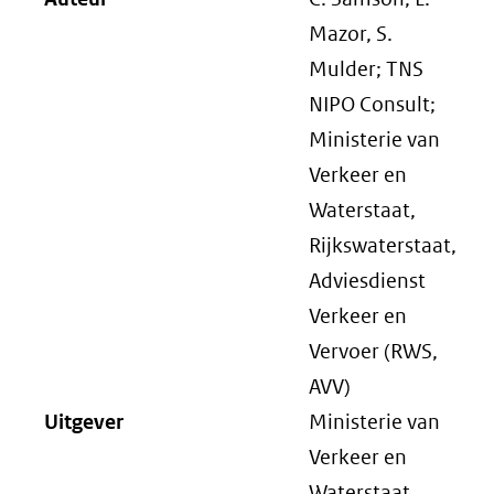
Mazor, S.
Mulder; TNS
NIPO Consult;
Ministerie van
Verkeer en
Waterstaat,
Rijkswaterstaat,
Adviesdienst
Verkeer en
Vervoer (RWS,
AVV)
Uitgever
Ministerie van
Verkeer en
Waterstaat,