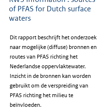
of PFAS for Dutch surface
waters
Dit rapport beschrijft het onderzoek
naar mogelijke (diffuse) bronnen en
routes van PFAS richting het
Nederlandse oppervlaktewater.
Inzicht in de bronnen kan worden
gebruikt om de verspreiding van
PFAS richting het milieu te
beïnvloeden.