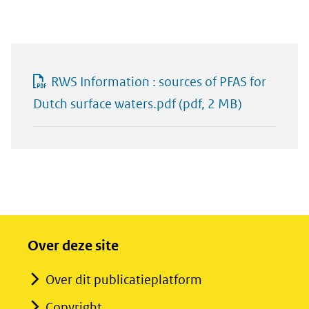
RWS Information : sources of PFAS for
Dutch surface waters.pdf
(pdf, 2 MB)
Over deze site
Over dit publicatieplatform
Copyright