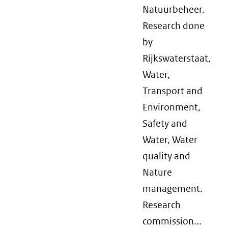
Natuurbeheer.
Research done
by
Rijkswaterstaat,
Water,
Transport and
Environment,
Safety and
Water, Water
quality and
Nature
management.
Research
commission...