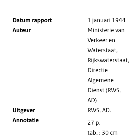
Datum rapport
1 januari 1944
Auteur
Ministerie van
Verkeer en
Waterstaat,
Rijkswaterstaat,
Directie
Algemene
Dienst (RWS,
AD)
Uitgever
RWS, AD.
Annotatie
27 p.
tab. ; 30 cm