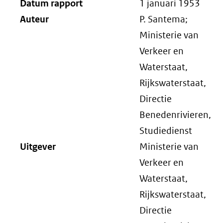
Datum rapport
1 januari 1953
Auteur
P. Santema;
Ministerie van
Verkeer en
Waterstaat,
Rijkswaterstaat,
Directie
Benedenrivieren,
Studiedienst
Uitgever
Ministerie van
Verkeer en
Waterstaat,
Rijkswaterstaat,
Directie