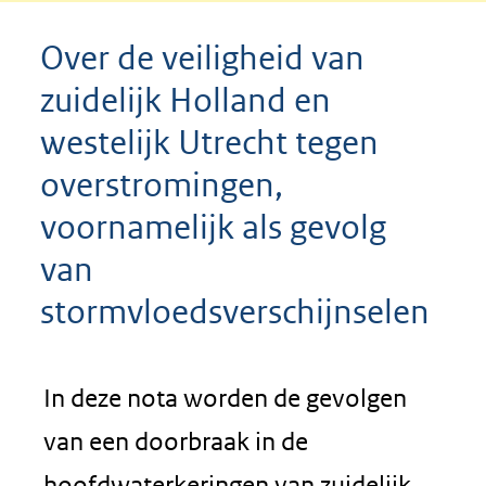
Over de veiligheid van
zuidelijk Holland en
westelijk Utrecht tegen
overstromingen,
voornamelijk als gevolg
van
stormvloedsverschijnselen
In deze nota worden de gevolgen
van een doorbraak in de
hoofdwaterkeringen van zuidelijk