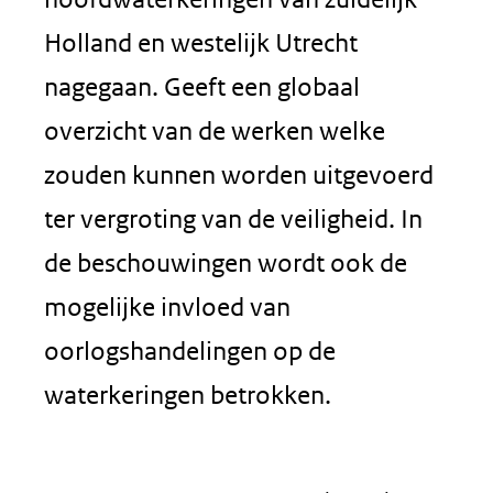
Holland en westelijk Utrecht
nagegaan. Geeft een globaal
overzicht van de werken welke
zouden kunnen worden uitgevoerd
ter vergroting van de veiligheid. In
de beschouwingen wordt ook de
mogelijke invloed van
oorlogshandelingen op de
waterkeringen betrokken.