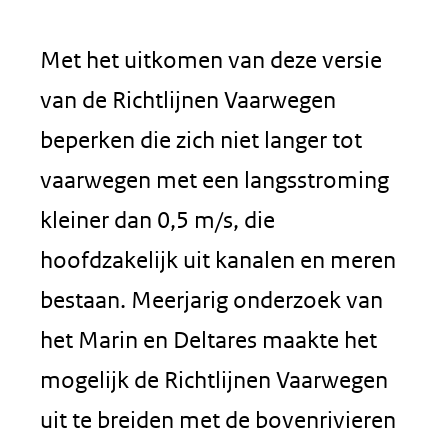
Met het uitkomen van deze versie
van de Richtlijnen Vaarwegen
beperken die zich niet langer tot
vaarwegen met een langsstroming
kleiner dan 0,5 m/s, die
hoofdzakelijk uit kanalen en meren
bestaan. Meerjarig onderzoek van
het Marin en Deltares maakte het
mogelijk de Richtlijnen Vaarwegen
uit te breiden met de bovenrivieren