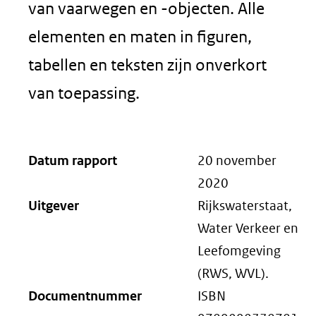
van vaarwegen en -objecten. Alle
elementen en maten in figuren,
tabellen en teksten zijn onverkort
van toepassing.
Datum rapport
20 november
2020
Uitgever
Rijkswaterstaat,
Water Verkeer en
Leefomgeving
(RWS, WVL).
Documentnummer
ISBN