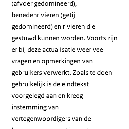
(afvoer gedomineerd),
benedenrivieren (getij
gedomineerd) en rivieren die
gestuwd kunnen worden. Voorts zijn
er bij deze actualisatie weer veel
vragen en opmerkingen van
gebruikers verwerkt. Zoals te doen
gebruikelijk is de eindtekst
voorgelegd aan en kreeg
instemming van
vertegenwoordigers van de