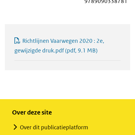
9789090338781
Richtlijnen Vaarwegen 2020 : 2e,
gewijzigde druk.pdf
(pdf, 9.1 MB)
Over deze site
Over dit publicatieplatform