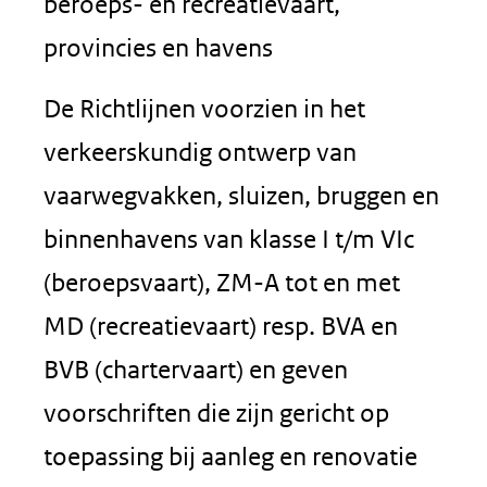
beroeps- en recreatievaart,
provincies en havens
De Richtlijnen voorzien in het
verkeerskundig ontwerp van
vaarwegvakken, sluizen, bruggen en
binnenhavens van klasse I t/m VIc
(beroepsvaart), ZM-A tot en met
MD (recreatievaart) resp. BVA en
BVB (chartervaart) en geven
voorschriften die zijn gericht op
toepassing bij aanleg en renovatie