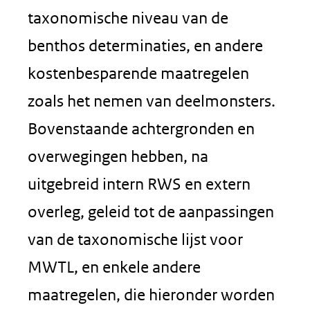
taxonomische niveau van de
benthos determinaties, en andere
kostenbesparende maatregelen
zoals het nemen van deelmonsters.
Bovenstaande achtergronden en
overwegingen hebben, na
uitgebreid intern RWS en extern
overleg, geleid tot de aanpassingen
van de taxonomische lijst voor
MWTL, en enkele andere
maatregelen, die hieronder worden