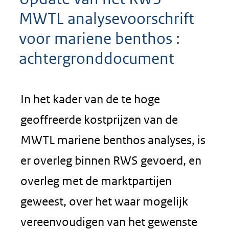
MWTL analysevoorschrift
voor mariene benthos :
achtergronddocument
In het kader van de te hoge
geoffreerde kostprijzen van de
MWTL mariene benthos analyses, is
er overleg binnen RWS gevoerd, en
overleg met de marktpartijen
geweest, over het waar mogelijk
vereenvoudigen van het gewenste