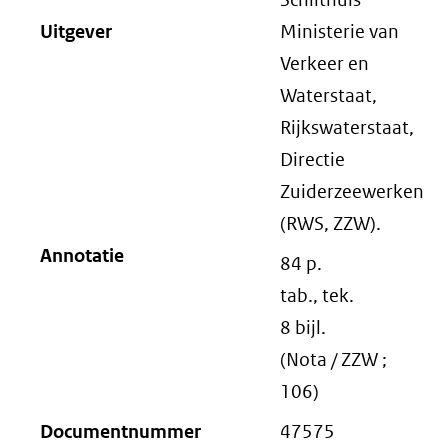
Uitgever
Ministerie van
Verkeer en
Waterstaat,
Rijkswaterstaat,
Directie
Zuiderzeewerken
(RWS, ZZW).
Annotatie
84 p.
tab., tek.
8 bijl.
(Nota / ZZW ;
106)
Documentnummer
47575