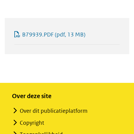
B79939.PDF
(pdf, 13 MB)
Over deze site
Over dit publicatieplatform
Copyright