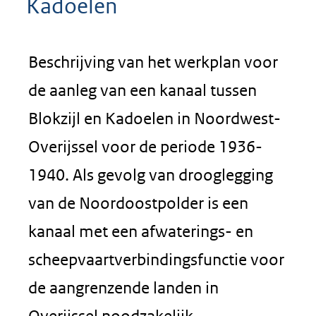
Kadoelen
Beschrijving van het werkplan voor
de aanleg van een kanaal tussen
Blokzijl en Kadoelen in Noordwest-
Overijssel voor de periode 1936-
1940. Als gevolg van drooglegging
van de Noordoostpolder is een
kanaal met een afwaterings- en
scheepvaartverbindingsfunctie voor
de aangrenzende landen in
Overijssel noodzakelijk.