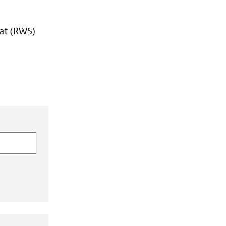
aat (RWS)