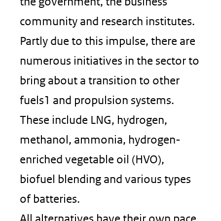
the government, the business
community and research institutes.
Partly due to this impulse, there are
numerous initiatives in the sector to
bring about a transition to other
fuels1 and propulsion systems.
These include LNG, hydrogen,
methanol, ammonia, hydrogen-
enriched vegetable oil (HVO),
biofuel blending and various types
of batteries.
All alternatives have their own pace