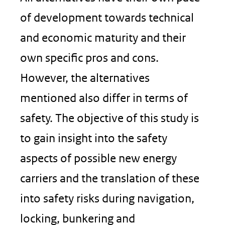
of development towards technical
and economic maturity and their
own specific pros and cons.
However, the alternatives
mentioned also differ in terms of
safety. The objective of this study is
to gain insight into the safety
aspects of possible new energy
carriers and the translation of these
into safety risks during navigation,
locking, bunkering and