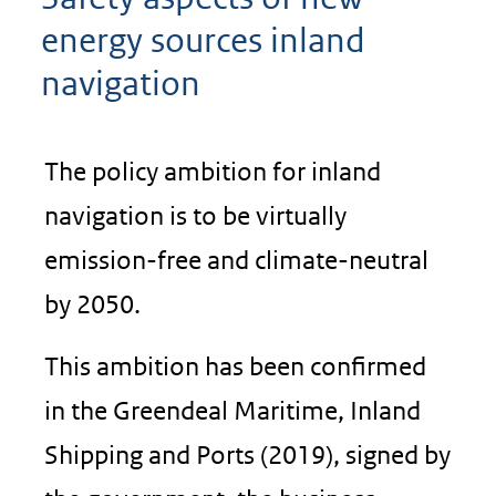
energy sources inland
navigation
The policy ambition for inland
navigation is to be virtually
emission-free and climate-neutral
by 2050.
This ambition has been confirmed
in the Greendeal Maritime, Inland
Shipping and Ports (2019), signed by