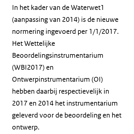
In het kader van de Waterwet1
(aanpassing van 2014) is de nieuwe
normering ingevoerd per 1/1/2017.
Het Wettelijke
Beoordelingsinstrumentarium
(WBI2017) en
Ontwerpinstrumentarium (OI)
hebben daarbij respectievelijk in
2017 en 2014 het instrumentarium
geleverd voor de beoordeling en het
ontwerp.