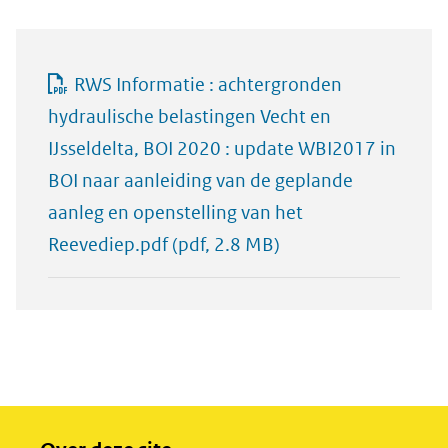
RWS Informatie : achtergronden
hydraulische belastingen Vecht en
IJsseldelta, BOI 2020 : update WBI2017 in
BOI naar aanleiding van de geplande
aanleg en openstelling van het
Reevediep.pdf
(pdf, 2.8 MB)