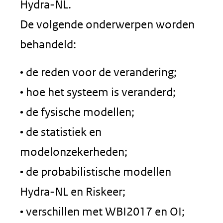
Hydra-NL.
De volgende onderwerpen worden
behandeld:
• de reden voor de verandering;
• hoe het systeem is veranderd;
• de fysische modellen;
• de statistiek en
modelonzekerheden;
• de probabilistische modellen
Hydra-NL en Riskeer;
• verschillen met WBI2017 en OI;