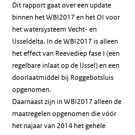
Dit rapport gaat over een update
binnen het WBI2017 en het OI voor
het watersysteem Vecht- en
IJsseldelta. In de WBI2017 is alleen
het effect van Reevediep fase I (een
regelbare inlaat op de IJssel) en een
doorlaatmiddel bij Roggebotsluis
opgenomen.
Daarnaast zijn in WBI2017 alleen de
maatregelen opgenomen die vóór
het najaar van 2014 het gehele