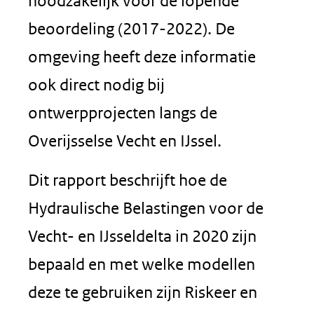
noodzakelijk voor de lopende
beoordeling (2017-2022). De
omgeving heeft deze informatie
ook direct nodig bij
ontwerpprojecten langs de
Overijsselse Vecht en IJssel.
Dit rapport beschrijft hoe de
Hydraulische Belastingen voor de
Vecht- en IJsseldelta in 2020 zijn
bepaald en met welke modellen
deze te gebruiken zijn Riskeer en