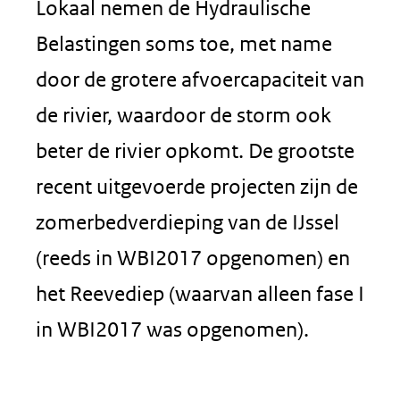
Lokaal nemen de Hydraulische
Belastingen soms toe, met name
door de grotere afvoercapaciteit van
de rivier, waardoor de storm ook
beter de rivier opkomt. De grootste
recent uitgevoerde projecten zijn de
zomerbedverdieping van de IJssel
(reeds in WBI2017 opgenomen) en
het Reevediep (waarvan alleen fase I
in WBI2017 was opgenomen).