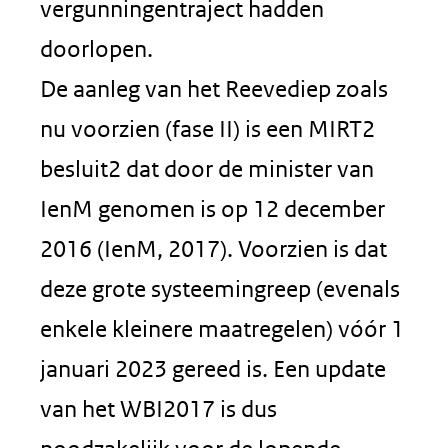
vergunningentraject hadden
doorlopen.
De aanleg van het Reevediep zoals
nu voorzien (fase II) is een MIRT2
besluit2 dat door de minister van
IenM genomen is op 12 december
2016 (IenM, 2017). Voorzien is dat
deze grote systeemingreep (evenals
enkele kleinere maatregelen) vóór 1
januari 2023 gereed is. Een update
van het WBI2017 is dus