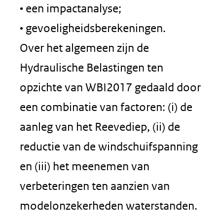
• een impactanalyse;
• gevoeligheidsberekeningen.
Over het algemeen zijn de
Hydraulische Belastingen ten
opzichte van WBI2017 gedaald door
een combinatie van factoren: (i) de
aanleg van het Reevediep, (ii) de
reductie van de windschuifspanning
en (iii) het meenemen van
verbeteringen ten aanzien van
modelonzekerheden waterstanden.