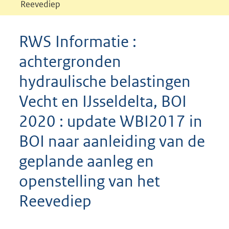
Reevediep
RWS Informatie :
achtergronden
hydraulische belastingen
Vecht en IJsseldelta, BOI
2020 : update WBI2017 in
BOI naar aanleiding van de
geplande aanleg en
openstelling van het
Reevediep