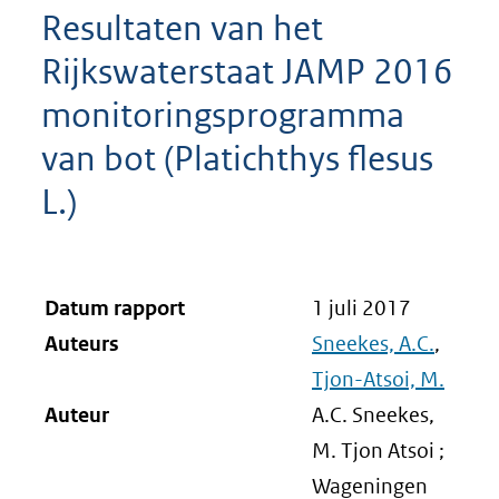
Resultaten van het
Rijkswaterstaat JAMP 2016
monitoringsprogramma
van bot (Platichthys flesus
L.)
Datum rapport
1 juli 2017
Auteurs
Sneekes, A.C.
,
Tjon-Atsoi, M.
Auteur
A.C. Sneekes,
M. Tjon Atsoi ;
Wageningen