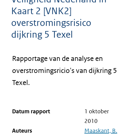
Kaart 2 [VNK2]
overstromingsrisico
dijkring 5 Texel
Rapportage van de analyse en
overstromingsricio's van dijkring 5
Texel.
Datum rapport
1 oktober
2010
Auteurs
Maaskant, B.