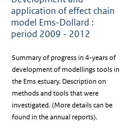
application of effect chain
model Ems-Dollard :
period 2009 - 2012
Summary of progress in 4-years of
development of modellings tools in
the Ems estuary. Description on
methods and tools that were
investigated. (More details can be
found in the annual reports).