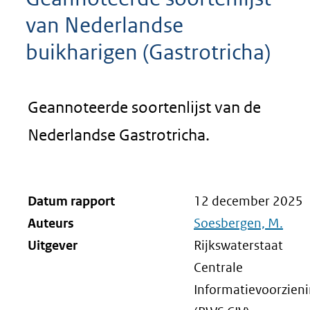
van Nederlandse
buikharigen (Gastrotricha)
Geannoteerde soortenlijst van de
Nederlandse Gastrotricha.
Datum rapport
12 december 2025
Auteurs
Soesbergen, M.
Uitgever
Rijkswaterstaat
Centrale
Informatievoorzien