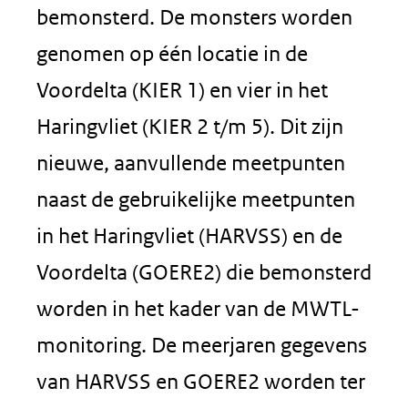
bemonsterd. De monsters worden
genomen op één locatie in de
Voordelta (KIER 1) en vier in het
Haringvliet (KIER 2 t/m 5). Dit zijn
nieuwe, aanvullende meetpunten
naast de gebruikelijke meetpunten
in het Haringvliet (HARVSS) en de
Voordelta (GOERE2) die bemonsterd
worden in het kader van de MWTL-
monitoring. De meerjaren gegevens
van HARVSS en GOERE2 worden ter