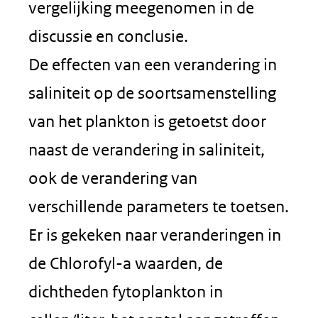
vergelijking meegenomen in de
discussie en conclusie.
De effecten van een verandering in
saliniteit op de soortsamenstelling
van het plankton is getoetst door
naast de verandering in saliniteit,
ook de verandering van
verschillende parameters te toetsen.
Er is gekeken naar veranderingen in
de Chlorofyl-a waarden, de
dichtheden fytoplankton in