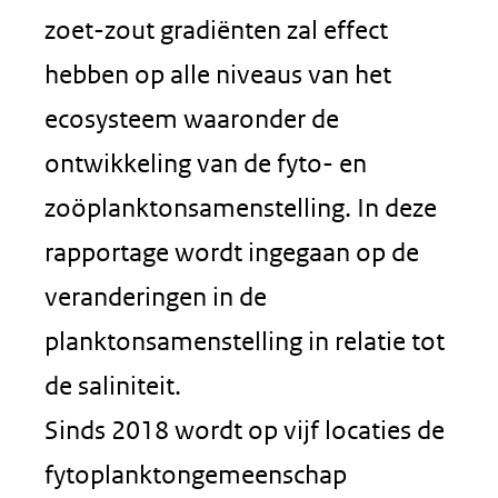
zoet-zout gradiënten zal effect
hebben op alle niveaus van het
ecosysteem waaronder de
ontwikkeling van de fyto- en
zoöplanktonsamenstelling. In deze
rapportage wordt ingegaan op de
veranderingen in de
planktonsamenstelling in relatie tot
de saliniteit.
Sinds 2018 wordt op vijf locaties de
fytoplanktongemeenschap