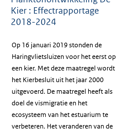
Kier : Effectrapportage
2018-2024
Op 16 januari 2019 stonden de
Haringvlietsluizen voor het eerst op
een kier. Met deze maatregel wordt
het Kierbesluit uit het jaar 2000
uitgevoerd. De maatregel heeft als
doel de vismigratie en het
ecosysteem van het estuarium te
verbeteren. Het veranderen van de