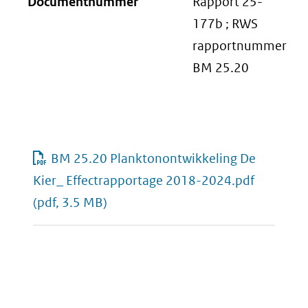
Documentnummer
Rapport 25-
177b ; RWS
rapportnummer
BM 25.20
BM 25.20 Planktonontwikkeling De
Kier_ Effectrapportage 2018-2024.pdf
(pdf, 3.5 MB)