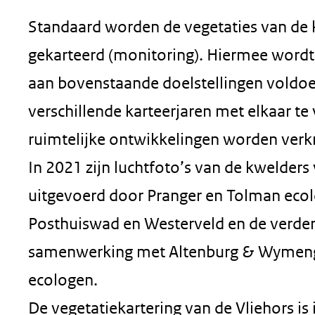
Standaard worden de vegetaties van de k
gekarteerd (monitoring). Hiermee wordt
aan bovenstaande doelstellingen voldoe
verschillende karteerjaren met elkaar te 
ruimtelijke ontwikkelingen worden verk
In 2021 zijn luchtfoto’s van de kwelders
uitgevoerd door Pranger en Tolman ecol
Posthuiswad en Westerveld en de verder
samenwerking met Altenburg & Wymenga
ecologen.
De vegetatiekartering van de Vliehors i