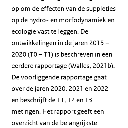
op om de effecten van de suppleties
op de hydro- en morfodynamiek en
ecologie vast te leggen. De
ontwikkelingen in de jaren 2015 –
2020 (T0 – T1) is beschreven in een
eerdere rapportage (Walles, 2021b).
De voorliggende rapportage gaat
over de jaren 2020, 2021 en 2022
en beschrijft de T1, T2 en T3
metingen. Het rapport geeft een
overzicht van de belangrijkste