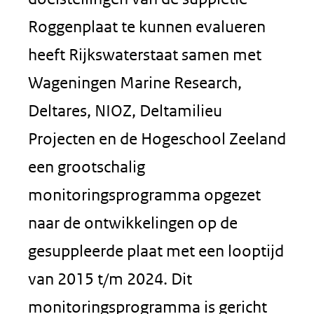
Roggenplaat te kunnen evalueren
heeft Rijkswaterstaat samen met
Wageningen Marine Research,
Deltares, NIOZ, Deltamilieu
Projecten en de Hogeschool Zeeland
een grootschalig
monitoringsprogramma opgezet
naar de ontwikkelingen op de
gesuppleerde plaat met een looptijd
van 2015 t/m 2024. Dit
monitoringsprogramma is gericht