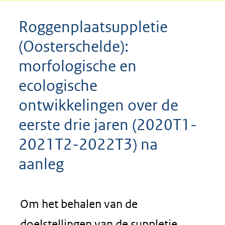
Roggenplaatsuppletie
(Oosterschelde):
morfologische en
ecologische
ontwikkelingen over de
eerste drie jaren (2020T1-
2021T2-2022T3) na
aanleg
Om het behalen van de
doelstellingen van de suppletie