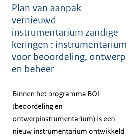
Plan van aanpak
vernieuwd
instrumentarium zandige
keringen : instrumentarium
voor beoordeling, ontwerp
en beheer
Binnen het programma BOI
(beoordeling en
ontwerpinstrumentarium) is een
nieuw instrumentarium ontwikkeld