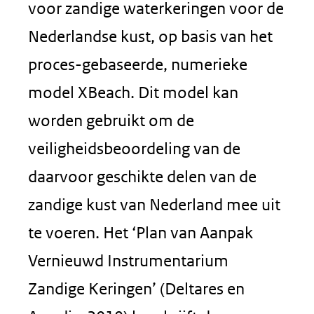
voor zandige waterkeringen voor de
Nederlandse kust, op basis van het
proces-gebaseerde, numerieke
model XBeach. Dit model kan
worden gebruikt om de
veiligheidsbeoordeling van de
daarvoor geschikte delen van de
zandige kust van Nederland mee uit
te voeren. Het ‘Plan van Aanpak
Vernieuwd Instrumentarium
Zandige Keringen’ (Deltares en