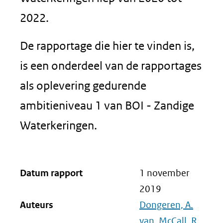
2022.
De rapportage die hier te vinden is,
is een onderdeel van de rapportages
als oplevering gedurende
ambitieniveau 1 van BOI - Zandige
Waterkeringen.
Datum rapport
1 november
2019
Auteurs
Dongeren, A.
van
,
McCall, R.
,