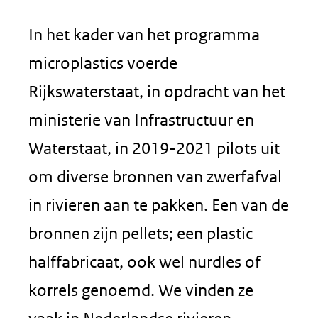
In het kader van het programma
microplastics voerde
Rijkswaterstaat, in opdracht van het
ministerie van Infrastructuur en
Waterstaat, in 2019-2021 pilots uit
om diverse bronnen van zwerfafval
in rivieren aan te pakken. Een van de
bronnen zijn pellets; een plastic
halffabricaat, ook wel nurdles of
korrels genoemd. We vinden ze