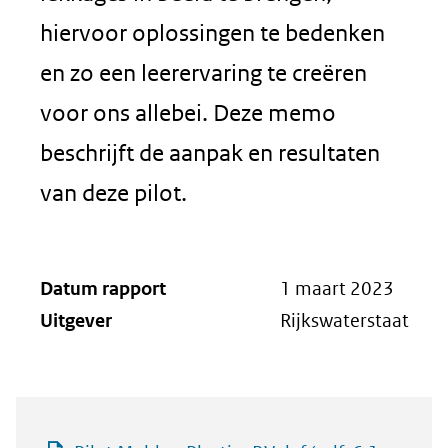
hiervoor oplossingen te bedenken
en zo een leerervaring te creëren
voor ons allebei. Deze memo
beschrijft de aanpak en resultaten
van deze pilot.
Datum rapport
1 maart 2023
Uitgever
Rijkswaterstaat