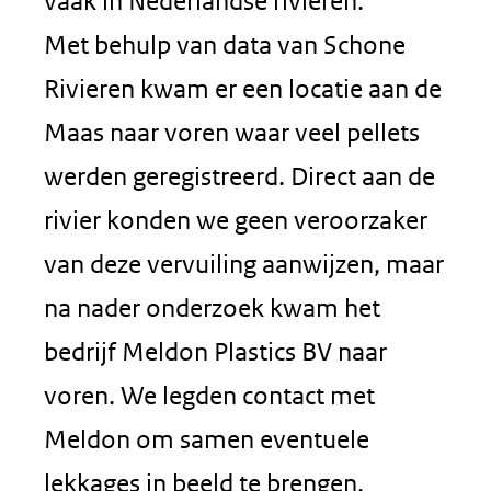
vaak in Nederlandse rivieren.
Met behulp van data van Schone
Rivieren kwam er een locatie aan de
Maas naar voren waar veel pellets
werden geregistreerd. Direct aan de
rivier konden we geen veroorzaker
van deze vervuiling aanwijzen, maar
na nader onderzoek kwam het
bedrijf Meldon Plastics BV naar
voren. We legden contact met
Meldon om samen eventuele
lekkages in beeld te brengen,