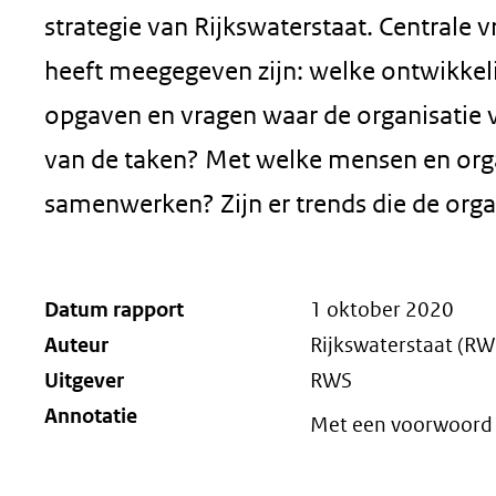
strategie van Rijkswaterstaat. Centrale v
heeft meegegeven zijn: welke ontwikkel
opgaven en vragen waar de organisatie 
van de taken? Met welke mensen en organ
samenwerken? Zijn er trends die de orga
Datum rapport
1 oktober 2020
Auteur
Rijkswaterstaat (RW
Uitgever
RWS
Annotatie
Met een voorwoord 