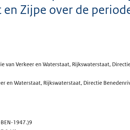
 en Zijpe over de period
rie van Verkeer en Waterstaat, Rijkswaterstaat, Directi
er en Waterstaat, Rijkswaterstaat, Directie Benedenri
-BEN-1947.)9