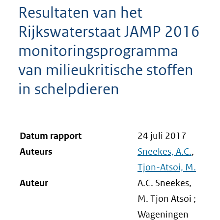
Resultaten van het
Rijkswaterstaat JAMP 2016
monitoringsprogramma
van milieukritische stoffen
in schelpdieren
Datum rapport
24 juli 2017
Auteurs
Sneekes, A.C.
,
Tjon-Atsoi, M.
Auteur
A.C. Sneekes,
M. Tjon Atsoi ;
Wageningen