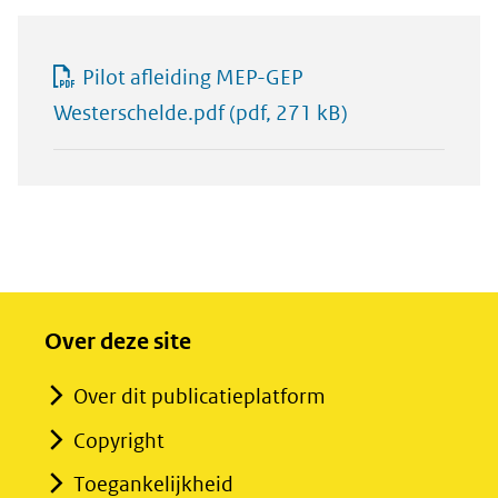
Pilot afleiding MEP-GEP
Westerschelde.pdf
(pdf, 271 kB)
Over deze site
Over dit publicatieplatform
Copyright
Toegankelijkheid