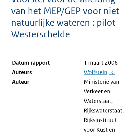
van het MEP/GEP voor niet
natuurlijke wateren : pilot
Westerschelde
Datum rapport
1 maart 2006
Auteurs
Wolfstein, K.
Auteur
Ministerie van
Verkeer en
Waterstaat,
Rijkswaterstaat,
Rijksinstituut
voor Kust en