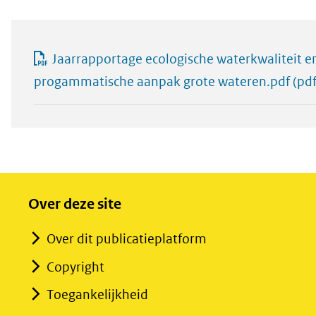
Jaarrapportage ecologische waterkwaliteit e
progammatische aanpak grote wateren.pdf
(pdf
Over deze site
Over dit publicatieplatform
Copyright
Toegankelijkheid