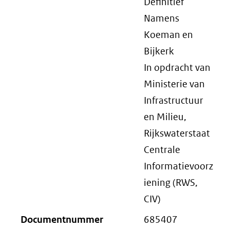
Definitief
Namens
Koeman en
Bijkerk
In opdracht van
Ministerie van
Infrastructuur
en Milieu,
Rijkswaterstaat
Centrale
Informatievoorz
iening (RWS,
CIV)
Documentnummer
685407