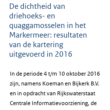
De dichtheid van
driehoeks- en
quaggamosselen in het
Markermeer: resultaten
van de kartering
uitgevoerd in 2016
In de periode 4 t/m 10 oktober 2016
zijn, namens Koeman en Bijkerk B.V.
en in opdracht van Rijkswaterstaat
Centrale Informatievoorziening, de