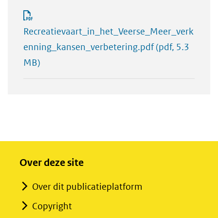
Recreatievaart_in_het_Veerse_Meer_verk
enning_kansen_verbetering.pdf
(pdf, 5.3
MB)
Over deze site
Over dit publicatieplatform
Copyright