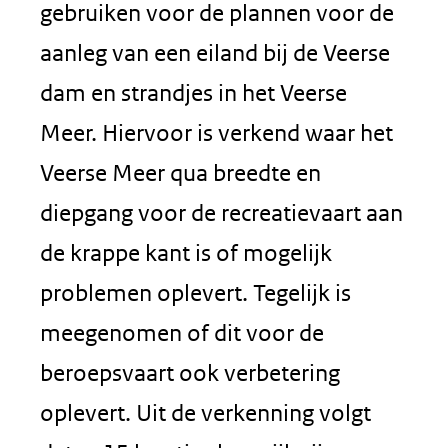
gebruiken voor de plannen voor de
aanleg van een eiland bij de Veerse
dam en strandjes in het Veerse
Meer. Hiervoor is verkend waar het
Veerse Meer qua breedte en
diepgang voor de recreatievaart aan
de krappe kant is of mogelijk
problemen oplevert. Tegelijk is
meegenomen of dit voor de
beroepsvaart ook verbetering
oplevert. Uit de verkenning volgt