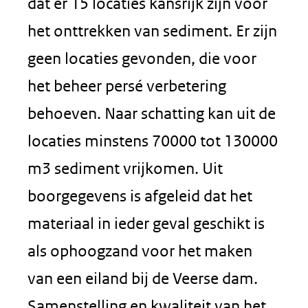
dat er 15 locaties kansrijk zijn voor
het onttrekken van sediment. Er zijn
geen locaties gevonden, die voor
het beheer persé verbetering
behoeven. Naar schatting kan uit de
locaties minstens 70000 tot 130000
m3 sediment vrijkomen. Uit
boorgegevens is afgeleid dat het
materiaal in ieder geval geschikt is
als ophoogzand voor het maken
van een eiland bij de Veerse dam.
Samenstelling en kwaliteit van het