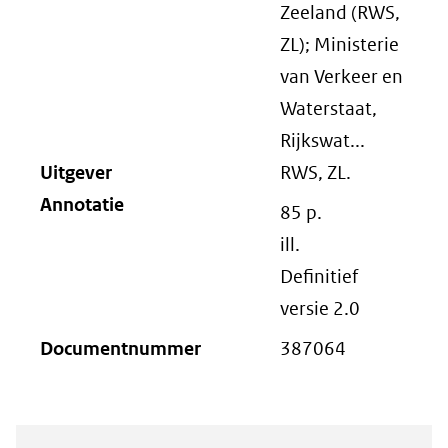
Zeeland (RWS,
ZL); Ministerie
van Verkeer en
Waterstaat,
Rijkswat...
Uitgever
RWS, ZL.
Annotatie
85 p.
ill.
Definitief
versie 2.0
Documentnummer
387064