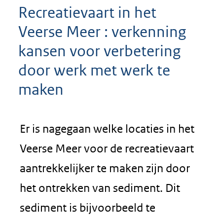
Recreatievaart in het
Veerse Meer : verkenning
kansen voor verbetering
door werk met werk te
maken
Er is nagegaan welke locaties in het
Veerse Meer voor de recreatievaart
aantrekkelijker te maken zijn door
het ontrekken van sediment. Dit
sediment is bijvoorbeeld te