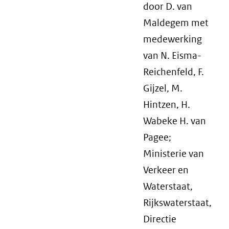
door D. van
Maldegem met
medewerking
van N. Eisma-
Reichenfeld, F.
Gijzel, M.
Hintzen, H.
Wabeke H. van
Pagee;
Ministerie van
Verkeer en
Waterstaat,
Rijkswaterstaat,
Directie