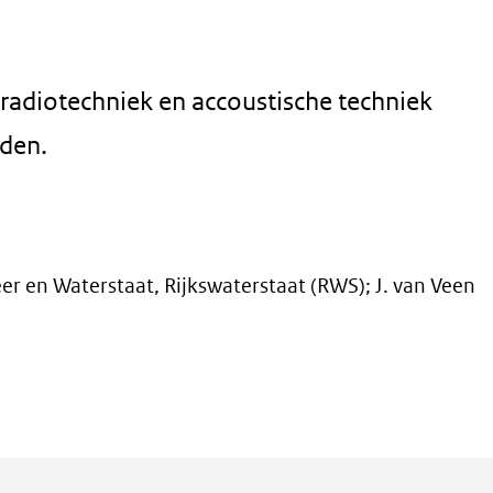
 radiotechniek en accoustische techniek
den.
er en Waterstaat, Rijkswaterstaat (RWS); J. van Veen